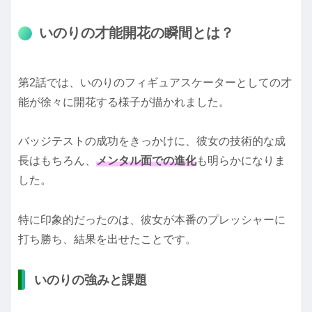
いのりの才能開花の瞬間とは？
第2話では、いのりのフィギュアスケーターとしての才
能が徐々に開花する様子が描かれました。
バッジテストの成功をきっかけに、彼女の技術的な成
長はもちろん、
メンタル面での進化
も明らかになりま
した。
特に印象的だったのは、彼女が本番のプレッシャーに
打ち勝ち、結果を出せたことです。
いのりの強みと課題