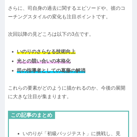
さらに、司自身の過去に関するエピソードや、彼のコ
ーチングスタイルの変化も注目ポイントです。
次回以降の見どころは以下の3点です。
いのりのさらなる技術向上
光との競い合いの本格化
司の指導者としての葛藤の解消
これらの要素がどのように描かれるのか、今後の展開
に大きな注目が集まります。
この記事のまとめ
いのりが「初級バッジテスト」に挑戦し、見