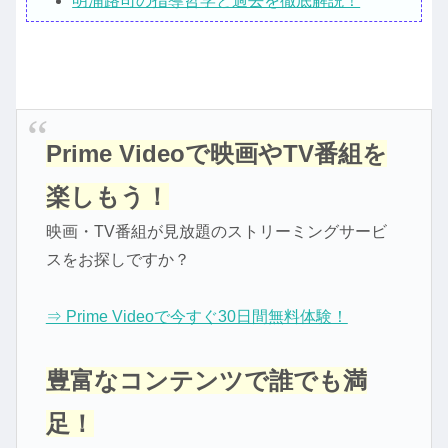
明浦路司の指導哲学と過去を徹底解説！
Prime Videoで映画やTV番組を
楽しもう！
映画・TV番組が見放題のストリーミングサービ
スをお探しですか？
⇒ Prime Videoで今すぐ30日間無料体験！
豊富なコンテンツで誰でも満
足！