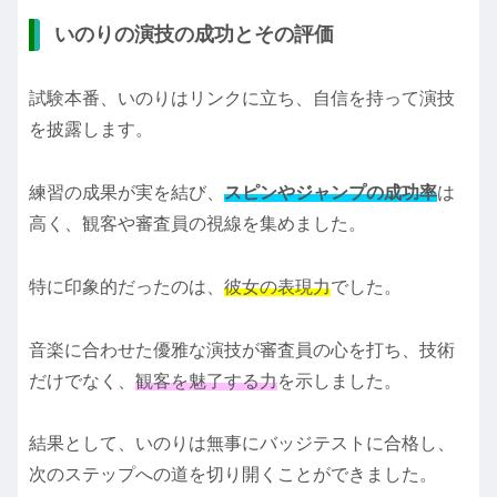
いのりの演技の成功とその評価
試験本番、いのりはリンクに立ち、自信を持って演技
を披露します。
練習の成果が実を結び、
スピンやジャンプの成功率
は
高く、観客や審査員の視線を集めました。
特に印象的だったのは、
彼女の表現力
でした。
音楽に合わせた優雅な演技が審査員の心を打ち、技術
だけでなく、
観客を魅了する力
を示しました。
結果として、いのりは無事にバッジテストに合格し、
次のステップへの道を切り開くことができました。