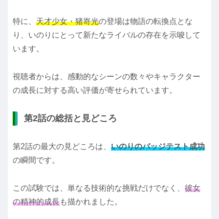
特に、
天才少女・猪嵜光
の登場は物語の転換点とな
り、いのりにとって新たなライバルの存在を示唆して
います。
視聴者からは、感動的なシーンの数々やキャラクター
の成長に対する高い評価が寄せられています。
第2話の総括と見どころ
第2話の最大の見どころは、
いのりのバッジテスト成功
の瞬間です。
この試験では、単なる技術的な挑戦だけでなく、
彼女
の精神的成長
も描かれました。