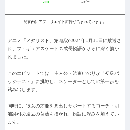
LINE
コピー
記事内にアフェリエイト広告が含まれています。
アニメ「メダリスト」第2話が2024年1月11日に放送さ
れ、フィギュアスケートの成長物語がさらに深く描か
れました。
このエピソードでは、主人公・結束いのりが「初級バ
ッジテスト」に挑戦し、スケーターとしての第一歩を
踏み出します。
同時に、彼女の才能を見出しサポートするコーチ・明
浦路司の過去の葛藤も描かれ、物語に深みを加えてい
ます。