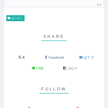
あらすじ
X
Facebook
はてブ
LINE
コピー