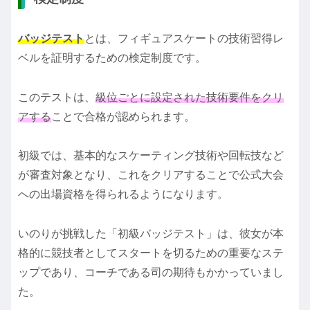
バッジテスト
とは、フィギュアスケートの技術習得レ
ベルを証明するための検定制度です。
このテストは、
級位ごとに設定された技術要件をクリ
アする
ことで合格が認められます。
初級では、基本的なスケーティング技術や回転技など
が審査対象となり、これをクリアすることで公式大会
への出場資格を得られるようになります。
いのりが挑戦した「初級バッジテスト」は、彼女が本
格的に競技者としてスタートを切るための重要なステ
ップであり、コーチである司の期待もかかっていまし
た。