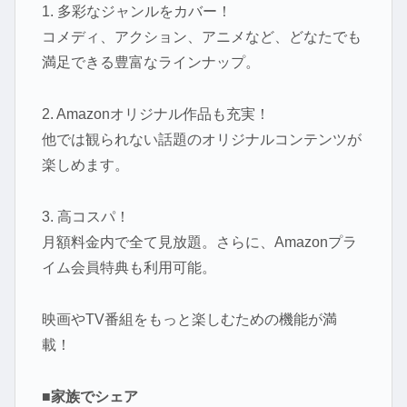
1. 多彩なジャンルをカバー！
コメディ、アクション、アニメなど、どなたでも
満足できる豊富なラインナップ。
2. Amazonオリジナル作品も充実！
他では観られない話題のオリジナルコンテンツが
楽しめます。
3. 高コスパ！
月額料金内で全て見放題。さらに、Amazonプラ
イム会員特典も利用可能。
映画やTV番組をもっと楽しむための機能が満
載！
■家族でシェア