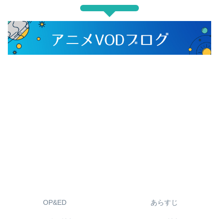
OP&ED
あらすじ