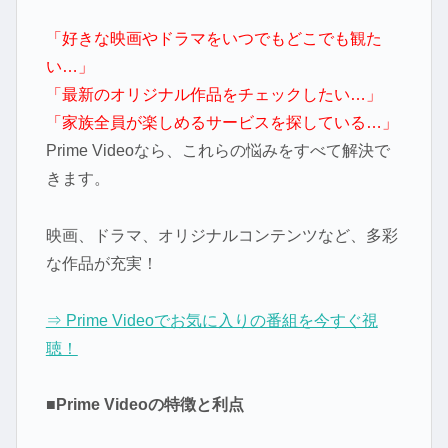
「好きな映画やドラマをいつでもどこでも観た
い…」
「最新のオリジナル作品をチェックしたい…」
「家族全員が楽しめるサービスを探している…」
Prime Videoなら、これらの悩みをすべて解決で
きます。
映画、ドラマ、オリジナルコンテンツなど、多彩
な作品が充実！
⇒ Prime Videoでお気に入りの番組を今すぐ視
聴！
■Prime Videoの特徴と利点