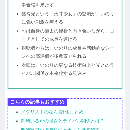
事合格を果たす
猪嵜光という「天才少女」の登場が、いのり
に強い刺激を与える
司は自身の過去の挫折と向き合いながら、コ
ーチとしての成長を遂げる
視聴者からは、いのりの成長や感動的なシー
ンへの高評価が多数寄せられる
次回は、いのりの更なる技術向上と光とのラ
イバル関係が本格化する見込み
こちらの記事もおすすめ
メダリストのなんJ評価まとめ！
岡崎いるかの強さとライバル関係とは？