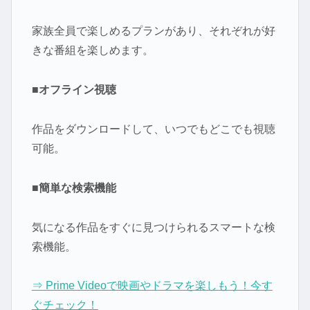
家族全員で楽しめるプランがあり、それぞれが好
きな番組を楽しめます。
■オフライン視聴
作品をダウンロードして、いつでもどこでも視聴
可能。
■簡単な検索機能
気になる作品をすぐに見つけられるスマートな検
索機能。
⇒ Prime Videoで映画やドラマを楽しもう！今す
ぐチェック！