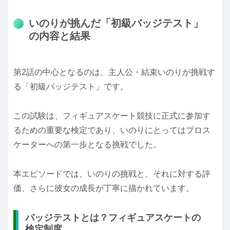
いのりが挑んだ「初級バッジテスト」
の内容と結果
第2話の中心となるのは、主人公・結束いのりが挑戦す
る「初級バッジテスト」です。
この試験は、フィギュアスケート競技に正式に参加す
るための重要な検定であり、いのりにとってはプロス
ケーターへの第一歩となる挑戦でした。
本エピソードでは、いのりの挑戦と、それに対する評
価、さらに彼女の成長が丁寧に描かれています。
バッジテストとは？フィギュアスケートの
検定制度