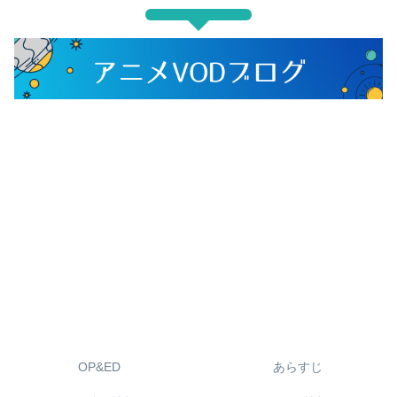
OP&ED
あらすじ