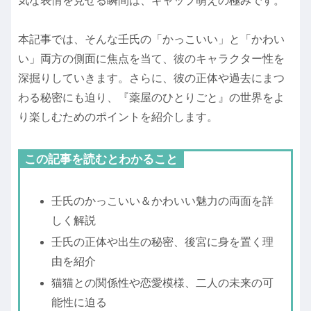
気な表情を見せる瞬間は、ギャップ萌えの極みです。
本記事では、そんな壬氏の「かっこいい」と「かわい
い」両方の側面に焦点を当て、彼のキャラクター性を
深掘りしていきます。さらに、彼の正体や過去にまつ
わる秘密にも迫り、『薬屋のひとりごと』の世界をよ
り楽しむためのポイントを紹介します。
この記事を読むとわかること
壬氏のかっこいい＆かわいい魅力の両面を詳
しく解説
壬氏の正体や出生の秘密、後宮に身を置く理
由を紹介
猫猫との関係性や恋愛模様、二人の未来の可
能性に迫る