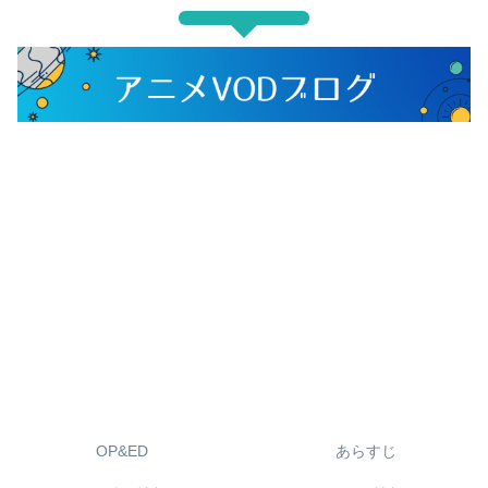
OP&ED
あらすじ