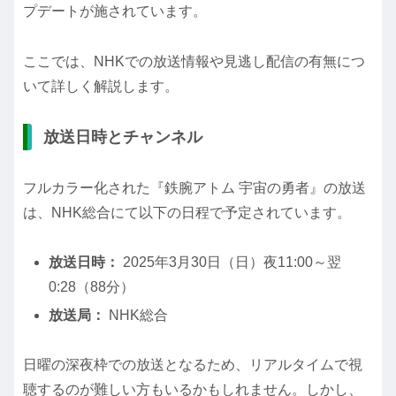
プデートが施されています。
ここでは、NHKでの放送情報や見逃し配信の有無につ
いて詳しく解説します。
放送日時とチャンネル
フルカラー化された『鉄腕アトム 宇宙の勇者』の放送
は、NHK総合にて以下の日程で予定されています。
放送日時：
2025年3月30日（日）夜11:00～翌
0:28（88分）
放送局：
NHK総合
日曜の深夜枠での放送となるため、リアルタイムで視
聴するのが難しい方もいるかもしれません。しかし、