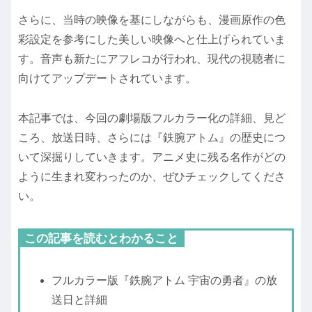
さらに、当時の映像を基にしながらも、漫画原作の色
彩設定を参考にした美しい映像へと仕上げられていま
す。音声も新たにアフレコが行われ、現代の視聴者に
向けてアップデートされています。
本記事では、今回の劇場版フルカラー化の詳細、見ど
ころ、放送日時、さらには『鉄腕アトム』の歴史につ
いて深掘りしていきます。アニメ史に残る名作がどの
ように生まれ変わったのか、ぜひチェックしてくださ
い。
この記事を読むとわかること
フルカラー版『鉄腕アトム 宇宙の勇者』の放
送日と詳細