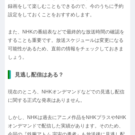
録画をして楽しむこともできるので、今のうちに予約
設定をしておくことをおすすめします。
また、NHKの番組表などで最終的な放送時間の確認を
することも重要です。放送スケジュールは変更になる
可能性があるため、直前の情報をチェックしておきま
しょう。
見逃し配信はある？
現在のところ、NHKオンデマンドなどでの見逃し配信
に関する正式な発表はありません。
しかし、NHKは過去にアニメ作品をNHKプラスやNHK
オンデマンドで配信した実績があります。そのため、
今回の『鉄腕アトム 宇宙の勇者』も放送後に見逃し配