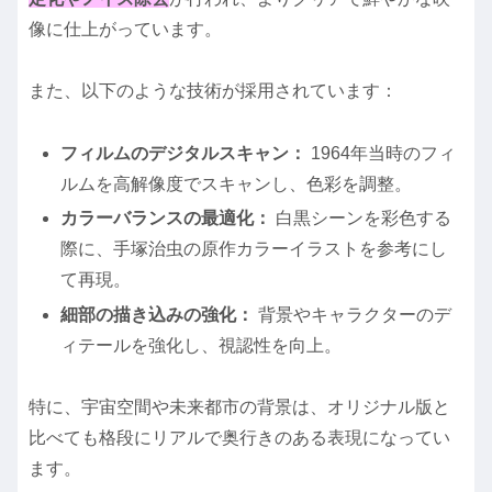
像に仕上がっています。
また、以下のような技術が採用されています：
フィルムのデジタルスキャン：
1964年当時のフィ
ルムを高解像度でスキャンし、色彩を調整。
カラーバランスの最適化：
白黒シーンを彩色する
際に、手塚治虫の原作カラーイラストを参考にし
て再現。
細部の描き込みの強化：
背景やキャラクターのデ
ィテールを強化し、視認性を向上。
特に、宇宙空間や未来都市の背景は、オリジナル版と
比べても格段にリアルで奥行きのある表現になってい
ます。