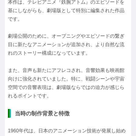
本作は、テレビアニメ『鉄腕アトム』のエピソードを
基にしながらも、劇場版として特別に編集された作品
です。
劇場公開のために、オープニングやエピソードの繋ぎ
目に新たなアニメーションが追加され、より自然な流
れのストーリー構成になっています。
また、音声も新たにアフレコされ、音響効果も映画館
向けに強化されていました。特に、戦闘シーンや宇宙
空間での音響表現は、劇場版ならではの迫力が感じら
れるポイントです。
当時の制作背景と特徴
1960年代は、日本のアニメーション技術が発展し始め