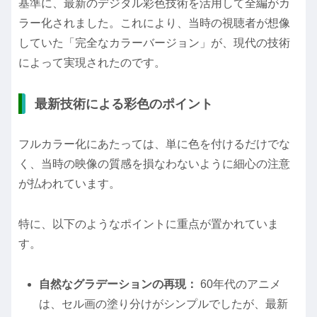
基準に、最新のデジタル彩色技術を活用して全編がカ
ラー化されました。これにより、当時の視聴者が想像
していた「完全なカラーバージョン」が、現代の技術
によって実現されたのです。
最新技術による彩色のポイント
フルカラー化にあたっては、単に色を付けるだけでな
く、当時の映像の質感を損なわないように細心の注意
が払われています。
特に、以下のようなポイントに重点が置かれていま
す。
自然なグラデーションの再現：
60年代のアニメ
は、セル画の塗り分けがシンプルでしたが、最新