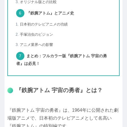
オリジナル版との比較
『鉄腕アトム』とアニメ史
日本初のテレビアニメの功績
手塚治虫のビジョン
アニメ業界への影響
まとめ：フルカラー版『鉄腕アトム 宇宙の勇
者』は必見！
『鉄腕アトム 宇宙の勇者』とは？
『鉄腕アトム 宇宙の勇者』は、1964年に公開された劇
場版アニメで、日本初のテレビアニメとして名高い
『鉄腕アトム』の特別編です。