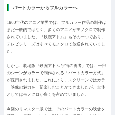
パートカラーからフルカラーへ
1960年代のアニメ業界では、フルカラー作品の制作は
まだ一般的ではなく、多くのアニメがモノクロで制作
されていました。『鉄腕アトム』もその一つであり、
テレビシリーズはすべてモノクロで放送されていまし
た。
しかし、劇場版『鉄腕アトム 宇宙の勇者』では、一部
のシーンがカラーで制作される「パートカラー方式」
が採用されました。これにより、スクリーンではカラ
ー映像の魅力を一部楽しむことができましたが、全体
としてはモノクロが多くを占めていました。
今回のリマスター版では、そのパートカラーの映像を