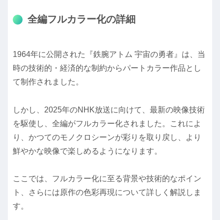
全編フルカラー化の詳細
1964年に公開された『鉄腕アトム 宇宙の勇者』は、当
時の技術的・経済的な制約からパートカラー作品とし
て制作されました。
しかし、2025年のNHK放送に向けて、最新の映像技術
を駆使し、全編がフルカラー化されました。これによ
り、かつてのモノクロシーンが彩りを取り戻し、より
鮮やかな映像で楽しめるようになります。
ここでは、フルカラー化に至る背景や技術的なポイン
ト、さらには原作の色彩再現について詳しく解説しま
す。