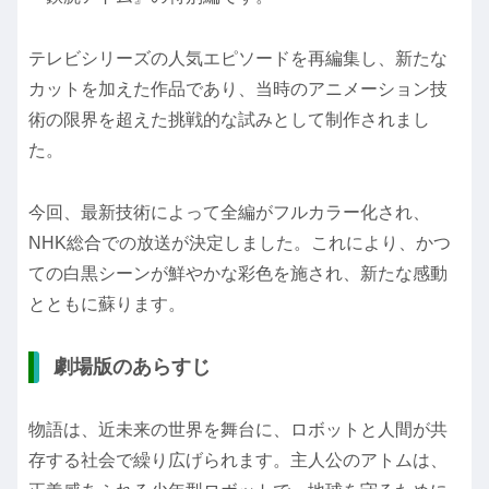
テレビシリーズの人気エピソードを再編集し、新たな
カットを加えた作品であり、当時のアニメーション技
術の限界を超えた挑戦的な試みとして制作されまし
た。
今回、最新技術によって全編がフルカラー化され、
NHK総合での放送が決定しました。これにより、かつ
ての白黒シーンが鮮やかな彩色を施され、新たな感動
とともに蘇ります。
劇場版のあらすじ
物語は、近未来の世界を舞台に、ロボットと人間が共
存する社会で繰り広げられます。主人公のアトムは、