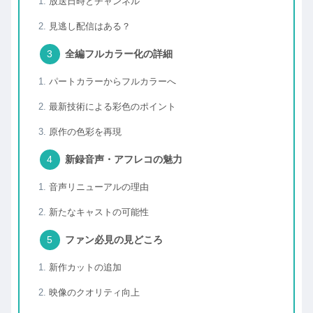
放送日時とチャンネル
見逃し配信はある？
全編フルカラー化の詳細
パートカラーからフルカラーへ
最新技術による彩色のポイント
原作の色彩を再現
新録音声・アフレコの魅力
音声リニューアルの理由
新たなキャストの可能性
ファン必見の見どころ
新作カットの追加
映像のクオリティ向上