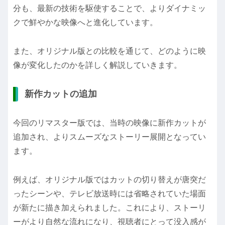
分も、最新の技術を駆使することで、よりダイナミッ
クで鮮やかな映像へと進化しています。
また、オリジナル版との比較を通じて、どのように映
像が変化したのかを詳しく解説していきます。
新作カットの追加
今回のリマスター版では、当時の映像に新作カットが
追加され、よりスムーズなストーリー展開となってい
ます。
例えば、オリジナル版ではカットの切り替えが唐突だ
ったシーンや、テレビ放送時には省略されていた場面
が新たに描き加えられました。これにより、ストーリ
ーがより自然な流れになり、視聴者にとって没入感が