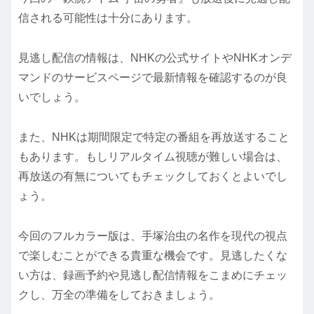
信される可能性は十分にあります。
見逃し配信の情報は、NHKの公式サイトやNHKオンデ
マンドのサービスページで最新情報を確認するのが良
いでしょう。
また、NHKは期間限定で特定の番組を再放送すること
もあります。もしリアルタイム視聴が難しい場合は、
再放送の有無についてもチェックしておくとよいでし
ょう。
今回のフルカラー版は、手塚治虫の名作を現代の視点
で楽しむことができる貴重な機会です。見逃したくな
い方は、録画予約や見逃し配信情報をこまめにチェッ
クし、万全の準備をしておきましょう。