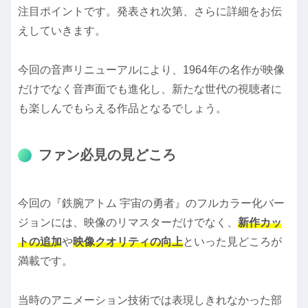
注目ポイントです。発表され次第、さらに詳細をお伝
えしていきます。
今回の音声リニューアルにより、1964年の名作が映像
だけでなく音声面でも進化し、新たな世代の視聴者に
も楽しんでもらえる作品となるでしょう。
ファン必見の見どころ
今回の『鉄腕アトム 宇宙の勇者』のフルカラー化バー
ジョンには、映像のリマスターだけでなく、
新作カッ
トの追加
や
映像クオリティの向上
といった見どころが
満載です。
当時のアニメーション技術では表現しきれなかった部