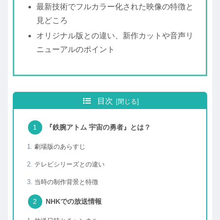
最新技術でフルカラー化された映像の特徴と
見どころ
オリジナル版との違い、新作カットや音声リ
ニューアルのポイント
目次
『鉄腕アトム 宇宙の勇者』とは？
劇場版のあらすじ
テレビシリーズとの違い
当時の制作背景と特徴
NHKでの放送情報