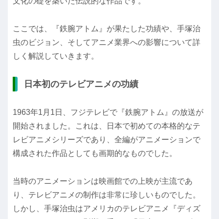
文化の礎を築いた伝説的な作品です。
ここでは、『鉄腕アトム』が果たした功績や、手塚治
虫のビジョン、そしてアニメ業界への影響について詳
しく解説していきます。
日本初のテレビアニメの功績
1963年1月1日、フジテレビで『鉄腕アトム』の放送が
開始されました。これは、日本で初めての本格的なテ
レビアニメシリーズであり、全編がアニメーションで
構成された作品としても画期的なものでした。
当時のアニメーションは映画館での上映が主流であ
り、テレビアニメの制作は非常に珍しいものでした。
しかし、手塚治虫はアメリカのテレビアニメ『ディズ