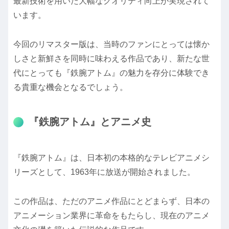
最新技術を用いた大幅なクオリティ向上が実現されて
います。
今回のリマスター版は、当時のファンにとっては懐か
しさと新鮮さを同時に味わえる作品であり、新たな世
代にとっても『鉄腕アトム』の魅力を存分に体験でき
る貴重な機会となるでしょう。
『鉄腕アトム』とアニメ史
『鉄腕アトム』は、日本初の本格的なテレビアニメシ
リーズとして、1963年に放送が開始されました。
この作品は、ただのアニメ作品にとどまらず、日本の
アニメーション業界に革命をもたらし、現在のアニメ