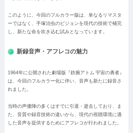
このように、今回のフルカラー版は、単なるリマスタ
ーではなく、手塚治虫のビジョンを現代の技術で補完
し、新たな命を吹き込む試みとなっています。
新録音声・アフレコの魅力
1964年に公開された劇場版『鉄腕アトム 宇宙の勇者』
は、今回のフルカラー化に伴い、音声も新たに録音さ
れました。
当時の声優陣の多くはすでに引退・逝去しており、ま
た、音質や録音技術の違いから、現代の視聴環境に適
した音声を提供するためにアフレコが行われました。