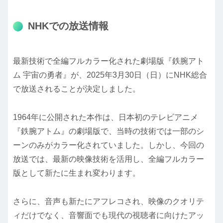
NHKでの放送情報
最新技術で全編フルカラー化された劇場版『鉄腕アト
ム 宇宙の勇者』が、2025年3月30日（日）にNHK総合
で放送されることが決定しました。
1964年に公開された本作は、日本初のテレビアニメ
『鉄腕アトム』の劇場版で、当時の技術では一部のシ
ーンのみがカラー化されていました。しかし、今回の
放送では、最新の映像技術を活用し、全編フルカラー
版として新たに生まれ変わります。
さらに、音声も新たにアフレコされ、映像のクオリテ
ィだけでなく、音響面でも現代の視聴者に向けたアッ