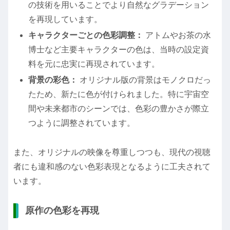
の技術を用いることでより自然なグラデーション
を再現しています。
キャラクターごとの色彩調整：
アトムやお茶の水
博士など主要キャラクターの色は、当時の設定資
料を元に忠実に再現されています。
背景の彩色：
オリジナル版の背景はモノクロだっ
たため、新たに色が付けられました。特に宇宙空
間や未来都市のシーンでは、色彩の豊かさが際立
つように調整されています。
また、オリジナルの映像を尊重しつつも、現代の視聴
者にも違和感のない色彩表現となるように工夫されて
います。
原作の色彩を再現