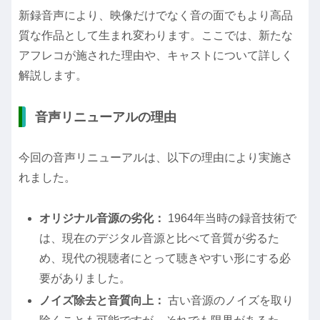
新録音声により、映像だけでなく音の面でもより高品
質な作品として生まれ変わります。ここでは、新たな
アフレコが施された理由や、キャストについて詳しく
解説します。
音声リニューアルの理由
今回の音声リニューアルは、以下の理由により実施さ
れました。
オリジナル音源の劣化：
1964年当時の録音技術で
は、現在のデジタル音源と比べて音質が劣るた
め、現代の視聴者にとって聴きやすい形にする必
要がありました。
ノイズ除去と音質向上：
古い音源のノイズを取り