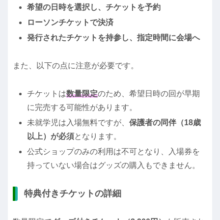
希望の日時を選択し、チケットを予約
ローソンチケットで決済
発行されたチケットを持参し、指定時間に会場へ
また、以下の点に注意が必要です。
チケットは
数量限定
のため、希望日時の回が早期
に完売する可能性があります。
未就学児は入場無料ですが、
保護者の同伴（18歳
以上）が必須
となります。
公式ショップのみの利用は不可となり、入場券を
持っていない場合はグッズの購入もできません。
特典付きチケットの詳細