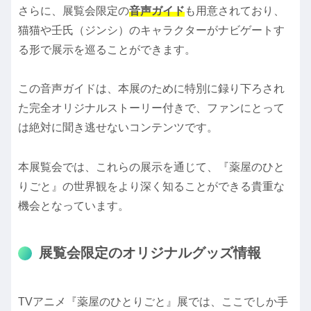
さらに、展覧会限定の
音声ガイド
も用意されており、
猫猫や壬氏（ジンシ）のキャラクターがナビゲートす
る形で展示を巡ることができます。
この音声ガイドは、本展のために特別に録り下ろされ
た完全オリジナルストーリー付きで、ファンにとって
は絶対に聞き逃せないコンテンツです。
本展覧会では、これらの展示を通じて、『薬屋のひと
りごと』の世界観をより深く知ることができる貴重な
機会となっています。
展覧会限定のオリジナルグッズ情報
TVアニメ『薬屋のひとりごと』展では、ここでしか手