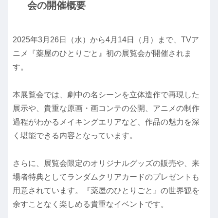
会の開催概要
2025年3月26日（水）から4月14日（月）まで、TVア
ニメ『薬屋のひとりごと』初の展覧会が開催されま
す。
本展覧会では、劇中の名シーンを立体造作で再現した
展示や、貴重な原画・画コンテの公開、アニメの制作
過程がわかるメイキングエリアなど、作品の魅力を深
く堪能できる内容となっています。
さらに、展覧会限定のオリジナルグッズの販売や、来
場者特典としてランダムクリアカードのプレゼントも
用意されています。『薬屋のひとりごと』の世界観を
余すことなく楽しめる貴重なイベントです。