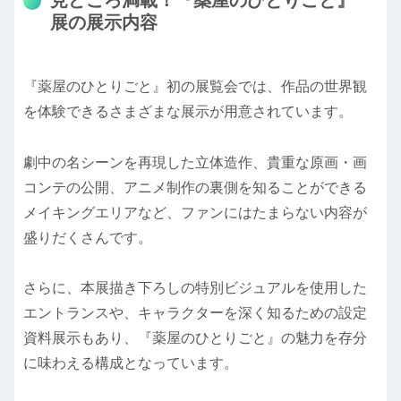
見どころ満載！『薬屋のひとりごと』
展の展示内容
『薬屋のひとりごと』初の展覧会では、作品の世界観
を体験できるさまざまな展示が用意されています。
劇中の名シーンを再現した立体造作、貴重な原画・画
コンテの公開、アニメ制作の裏側を知ることができる
メイキングエリアなど、ファンにはたまらない内容が
盛りだくさんです。
さらに、本展描き下ろしの特別ビジュアルを使用した
エントランスや、キャラクターを深く知るための設定
資料展示もあり、『薬屋のひとりごと』の魅力を存分
に味わえる構成となっています。