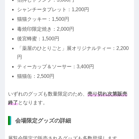
シャンチータブレット：1,200円
猫猫クッキー：1,500円
毒焼印限定焼き：2,000円
後宮蜂蜜：1,500円
「薬屋のひとりごと」展オリジナルティー：2,200
円
ティーカップ＆ソーサー：3,400円
猫猫缶：2,500円
いずれのグッズも数量限定のため、
売り切れ次第販売
終了
となります。
会場限定グッズの詳細
展覧会限定で販売されるグッズも多数登場します。