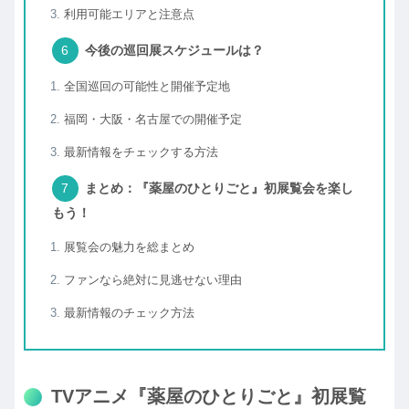
利用可能エリアと注意点
今後の巡回展スケジュールは？
全国巡回の可能性と開催予定地
福岡・大阪・名古屋での開催予定
最新情報をチェックする方法
まとめ：『薬屋のひとりごと』初展覧会を楽し
もう！
展覧会の魅力を総まとめ
ファンなら絶対に見逃せない理由
最新情報のチェック方法
TVアニメ『薬屋のひとりごと』初展覧