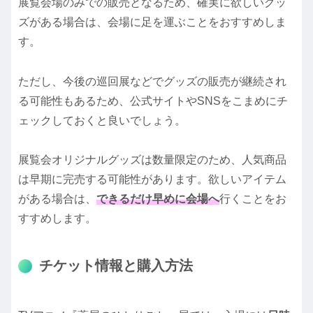
展覧会場のみでの販売となるため、確実に欲しいグッ
ズがある場合は、会場に足を運ぶことをおすすめしま
す。
ただし、今後の巡回展などでグッズの販売が継続され
る可能性もあるため、公式サイトやSNSをこまめにチ
ェックしておくと良いでしょう。
展覧会オリジナルグッズは数量限定のため、人気商品
は早期に完売する可能性があります。欲しいアイテム
がある場合は、
できるだけ早めに会場へ
行くことをお
すすめします。
チケット情報と購入方法