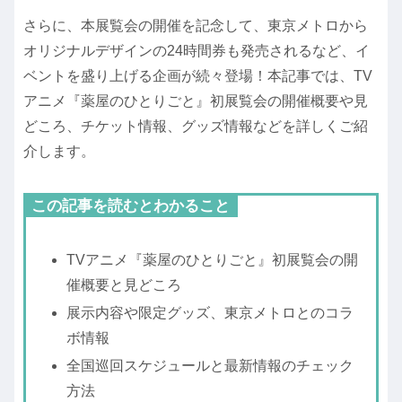
さらに、本展覧会の開催を記念して、東京メトロから
オリジナルデザインの24時間券も発売されるなど、イ
ベントを盛り上げる企画が続々登場！本記事では、TV
アニメ『薬屋のひとりごと』初展覧会の開催概要や見
どころ、チケット情報、グッズ情報などを詳しくご紹
介します。
この記事を読むとわかること
TVアニメ『薬屋のひとりごと』初展覧会の開
催概要と見どころ
展示内容や限定グッズ、東京メトロとのコラ
ボ情報
全国巡回スケジュールと最新情報のチェック
方法