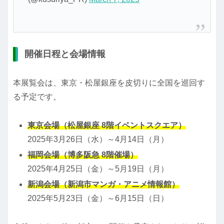
開催日程と会場情報
本展覧会は、東京・松屋銀座を皮切りに全国を巡回す
る予定です。
東京会場（松屋銀座 8階イベントスクエア）
2025年3月26日（水）～4月14日（月）
福岡会場（博多阪急 8階催場）
2025年4月25日（金）～5月19日（月）
新潟会場（新潟市マンガ・アニメ情報館）
2025年5月23日（金）～6月15日（日）