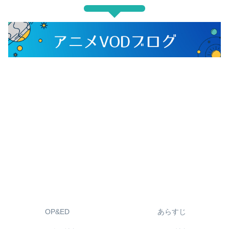
OP&ED
あらすじ