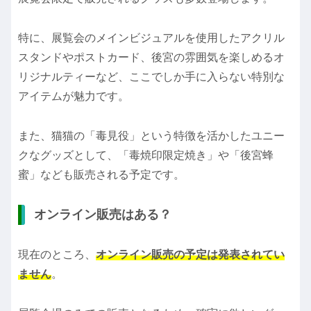
特に、展覧会のメインビジュアルを使用したアクリル
スタンドやポストカード、後宮の雰囲気を楽しめるオ
リジナルティーなど、ここでしか手に入らない特別な
アイテムが魅力です。
また、猫猫の「毒見役」という特徴を活かしたユニー
クなグッズとして、「毒焼印限定焼き」や「後宮蜂
蜜」なども販売される予定です。
オンライン販売はある？
現在のところ、
オンライン販売の予定は発表されてい
ません
。