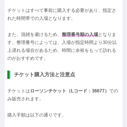
チケットはすべて事前に購入する必要があり、指定さ
れた時間帯での入場となります。
また、混雑を避けるため、
整理番号順の入場
となりま
す。整理番号によっては、入場が指定時間より30分以
上遅れる場合があるため、時間に余裕をもって訪れる
のがおすすめです。
チケット購入方法と注意点
チケットは
ローソンチケット（Lコード：36677）
での
み販売されます。
購入手順は以下の通りです。