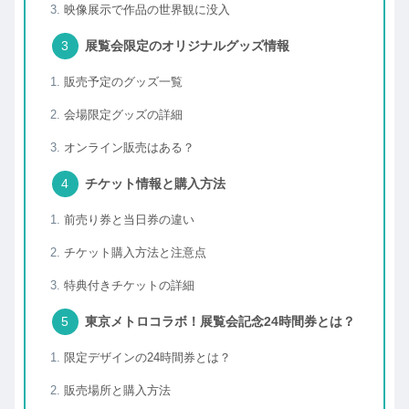
映像展示で作品の世界観に没入
展覧会限定のオリジナルグッズ情報
販売予定のグッズ一覧
会場限定グッズの詳細
オンライン販売はある？
チケット情報と購入方法
前売り券と当日券の違い
チケット購入方法と注意点
特典付きチケットの詳細
東京メトロコラボ！展覧会記念24時間券とは？
限定デザインの24時間券とは？
販売場所と購入方法