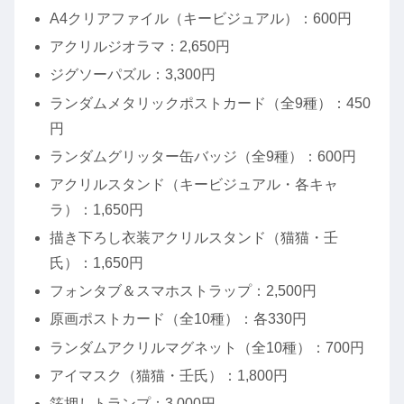
A4クリアファイル（キービジュアル）：600円
アクリルジオラマ：2,650円
ジグソーパズル：3,300円
ランダムメタリックポストカード（全9種）：450
円
ランダムグリッター缶バッジ（全9種）：600円
アクリルスタンド（キービジュアル・各キャ
ラ）：1,650円
描き下ろし衣装アクリルスタンド（猫猫・壬
氏）：1,650円
フォンタブ＆スマホストラップ：2,500円
原画ポストカード（全10種）：各330円
ランダムアクリルマグネット（全10種）：700円
アイマスク（猫猫・壬氏）：1,800円
箔押しトランプ：3,000円