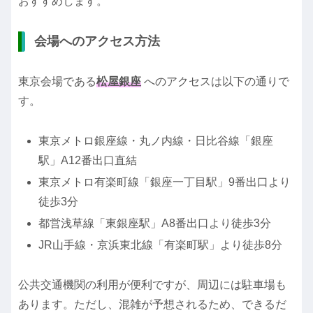
おすすめします。
会場へのアクセス方法
東京会場である
松屋銀座
へのアクセスは以下の通りで
す。
東京メトロ銀座線・丸ノ内線・日比谷線「銀座
駅」A12番出口直結
東京メトロ有楽町線「銀座一丁目駅」9番出口より
徒歩3分
都営浅草線「東銀座駅」A8番出口より徒歩3分
JR山手線・京浜東北線「有楽町駅」より徒歩8分
公共交通機関の利用が便利ですが、周辺には駐車場も
あります。ただし、混雑が予想されるため、できるだ