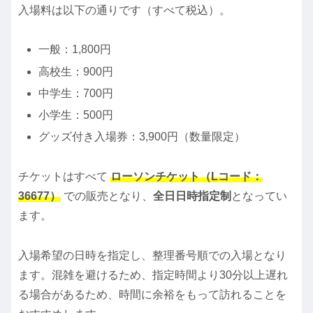
入場料は以下の通りです（すべて税込）。
一般：1,800円
高校生：900円
中学生：700円
小学生：500円
グッズ付き入場券：3,900円（数量限定）
チケットはすべて
ローソンチケット（Lコード：
36677）
での販売となり、
全日日時指定制
となってい
ます。
入場希望の日時を指定し、整理番号順での入場となり
ます。混雑を避けるため、指定時間より30分以上遅れ
る場合があるため、時間に余裕をもって訪れることを