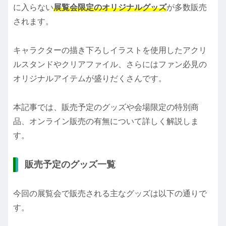
に入らない
展覧会限定のオリジナルグッズ
が多数販売
されます。
キャラクターの描き下ろしイラストを使用したアクリ
ルスタンドやクリアファイル、さらにはファン必見の
オリジナルアイテムが盛りだくさんです。
本記事では、販売予定のグッズや会場限定の特別商
品、オンライン販売の有無について詳しく解説しま
す。
販売予定のグッズ一覧
今回の展覧会で販売される主なグッズは以下の通りで
す。