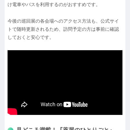
け電車やバスを利用するのがおすすめです。
今後の巡回展の各会場へのアクセス方法も、公式サイ
トで随時更新されるため、訪問予定の方は事前に確認
しておくと安心です。