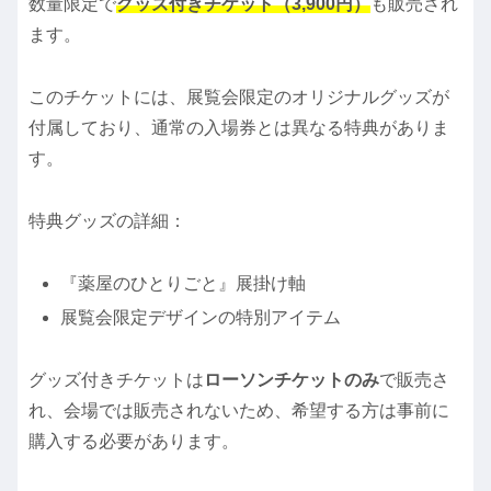
数量限定で
グッズ付きチケット（3,900円）
も販売され
ます。
このチケットには、展覧会限定のオリジナルグッズが
付属しており、通常の入場券とは異なる特典がありま
す。
特典グッズの詳細：
『薬屋のひとりごと』展掛け軸
展覧会限定デザインの特別アイテム
グッズ付きチケットは
ローソンチケットのみ
で販売さ
れ、会場では販売されないため、希望する方は事前に
購入する必要があります。