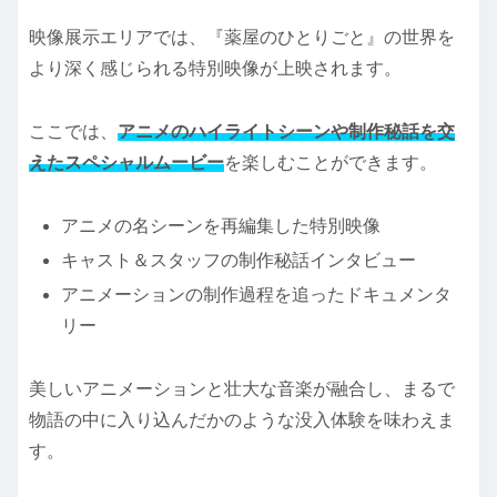
映像展示エリアでは、『薬屋のひとりごと』の世界を
より深く感じられる特別映像が上映されます。
ここでは、
アニメのハイライトシーンや制作秘話を交
えたスペシャルムービー
を楽しむことができます。
アニメの名シーンを再編集した特別映像
キャスト＆スタッフの制作秘話インタビュー
アニメーションの制作過程を追ったドキュメンタ
リー
美しいアニメーションと壮大な音楽が融合し、まるで
物語の中に入り込んだかのような没入体験を味わえま
す。