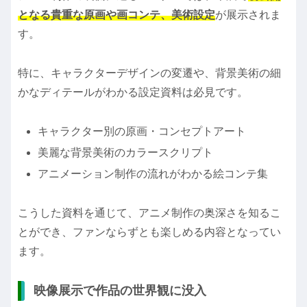
となる貴重な原画や画コンテ、美術設定
が展示されま
す。
特に、キャラクターデザインの変遷や、背景美術の細
かなディテールがわかる設定資料は必見です。
キャラクター別の原画・コンセプトアート
美麗な背景美術のカラースクリプト
アニメーション制作の流れがわかる絵コンテ集
こうした資料を通じて、アニメ制作の奥深さを知るこ
とができ、ファンならずとも楽しめる内容となってい
ます。
映像展示で作品の世界観に没入