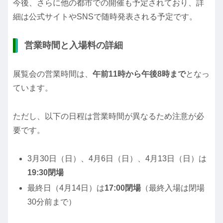
今後、さらに他の都市での開催も予定されており、詳
細は公式サイトやSNSで随時発表される予定です。
営業時間と入場料の詳細
展覧会の営業時間は、
午前11時から午後8時まで
となっ
ています。
ただし、以下の日程は営業時間が異なるため注意が必
要です。
3月30日（日）、4月6日（日）、4月13日（日）は
19:30閉場
最終日（4月14日）は
17:00閉場
（最終入場は閉場
30分前まで）