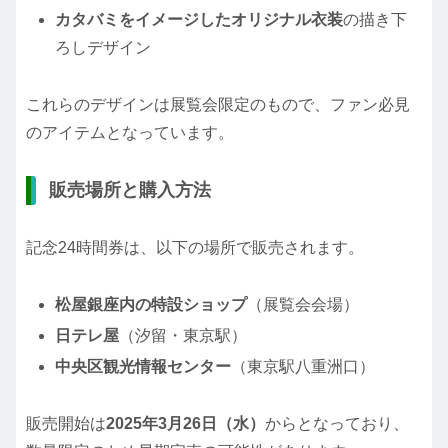
カタバミをイメージしたオリジナル衣装
の描き下
ろしデザイン
これらのデザインは展覧会限定のもので、ファン必見
のアイテムとなっています。
販売場所と購入方法
記念24時間券は、以下の場所で販売されます。
松屋銀座内の特設ショップ
（展覧会会場）
日テレ屋
（汐留・東京駅）
中央区観光情報センター
（東京駅八重洲口）
販売開始は
2025年3月26日（水）
からとなっており、