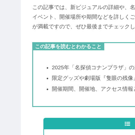
この記事では、新ビジュアルの詳細や、
イベント、開催場所や期間などを詳しく
が満載ですので、ぜひ最後までチェック
この記事を読むとわかること
2025年「名探偵コナンプラザ」
限定グッズや劇場版『隻眼の残像
開催期間、開催地、アクセス情報