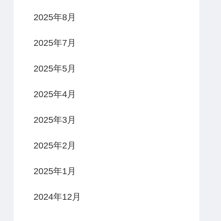
2025年8月
2025年7月
2025年5月
2025年4月
2025年3月
2025年2月
2025年1月
2024年12月