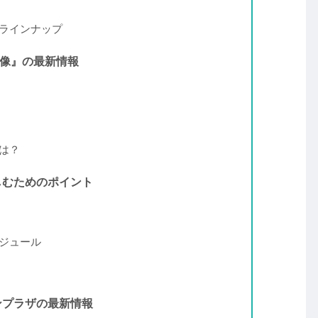
のラインナップ
残像』の最新情報
は？
楽しむためのポイント
ケジュール
ナンプラザの最新情報