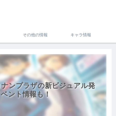
その他の情報
キャラ情報
偵コナンプラザの新ビジュアル発
イベント情報も！