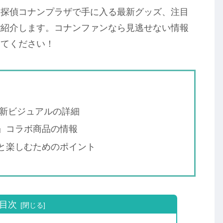
名探偵コナンプラザで手に入る最新グッズ、注目
ご紹介します。コナンファンなら見逃せない情報
してください！
の新ビジュアルの詳細
』コラボ商品の情報
と楽しむためのポイント
目次