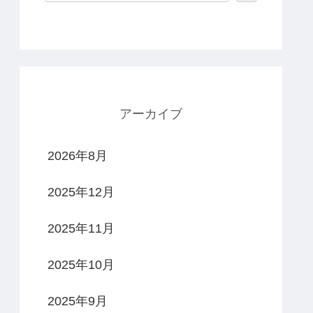
アーカイブ
2026年8月
2025年12月
2025年11月
2025年10月
2025年9月