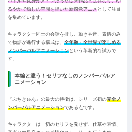
バトルや変身がメインだった従来作品とは異なり、ゆ
るやかで癒しの空間を描いた新感覚アニメ
として注目
を集めています。
キャラクター同士の会話を排し、動きや音、表情のみ
で物語が進行する構成は、
全年齢・全世界で楽しめる
ノンバーバルアニメーション
という革新的な試みで
す。
本編と違う！セリフなしのノンバーバルア
ニメーション
『ぷちきゅあ』の最大の特徴は、シリーズ初の
完全ノ
ンバーバルアニメーション
である点です。
キャラクターは一切のセリフを発せず、仕草や表情、