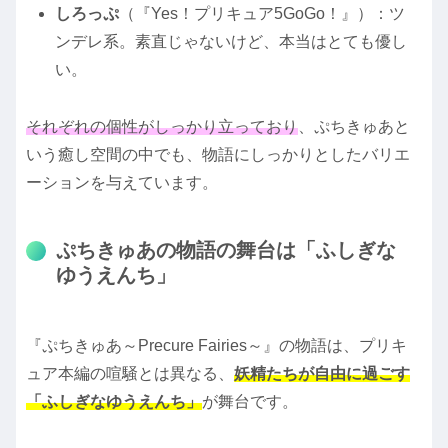
しろっぷ
（『Yes！プリキュア5GoGo！』）：ツ
ンデレ系。素直じゃないけど、本当はとても優し
い。
それぞれの個性がしっかり立っており
、ぷちきゅあと
いう癒し空間の中でも、物語にしっかりとしたバリエ
ーションを与えています。
ぷちきゅあの物語の舞台は「ふしぎな
ゆうえんち」
『ぷちきゅあ～Precure Fairies～』の物語は、プリキ
ュア本編の喧騒とは異なる、
妖精たちが自由に過ごす
「ふしぎなゆうえんち」
が舞台です。