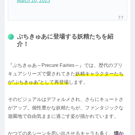
March 20, 2025
ぷちきゅあに登場する妖精たちを紹
介！
『ぷちきゅあ～Precure Fairies～』では、歴代のプリ
キュアシリーズで愛されてきた
妖精キャラクターたち
が“ぷちきゅあ”として再登場
します。
そのビジュアルはデフォルメされ、さらにキュートさ
がアップ。個性豊かな妖精たちが、ファンタジックな
遊園地で自由気ままに過ごす姿が描かれています。
かつての名シーンを思い出させるキャラも多く、
懐か