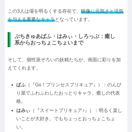
この3人は場を明るくする存在で、
映像に元気さと活気
を与える重要なキャラ
となっています。
ぷちきゅあぱふ・はみぃ・しろっぷ：癒し
系からおっちょこちょいまで
そして、個性派ぞろいの妖精たちが、画面に彩りを加
えてくれます。
ぱふ
（『Go！プリンセスプリキュア』）：のんび
り屋でふわふわしたおっとりキャラ。癒しの代表
格。
はみぃ
（『スイートプリキュア♪』）：明るく楽し
いことが大好き。でもちょっとおっちょこちょ
い。