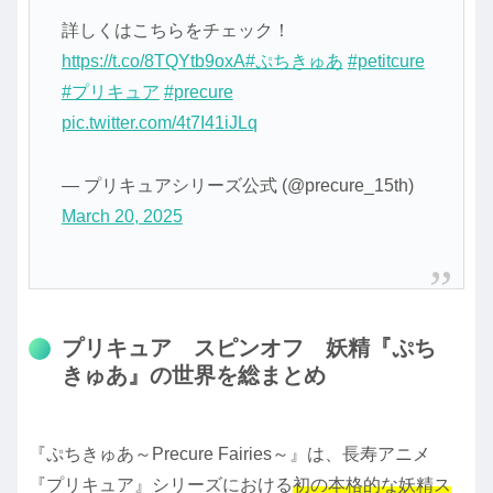
詳しくはこちらをチェック！
https://t.co/8TQYtb9oxA
#ぷちきゅあ
#petitcure
#プリキュア
#precure
pic.twitter.com/4t7I41iJLq
— プリキュアシリーズ公式 (@precure_15th)
March 20, 2025
プリキュア スピンオフ 妖精『ぷち
きゅあ』の世界を総まとめ
『ぷちきゅあ～Precure Fairies～』は、長寿アニメ
『プリキュア』シリーズにおける
初の本格的な妖精ス