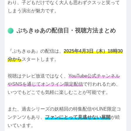
わり、子どもだけでなく大人も思わずクスッと笑って
しまう演出が魅力です。
ぷちきゅあの配信日・視聴方法まとめ
『ぷちきゅあ』の配信は、
2025年4月3日（木）18時30
分から
スタートします。
視聴はテレビ放送ではなく、
YouTube公式チャンネル
やSNSを通じてオンライン限定配信
で行われるため、
いつでもどこでも気軽に楽しむことが可能です。
また、過去シリーズの妖精回の特集配信やLINE限定コ
ンテンツもあり、
ファンにとって見逃せない展開
が続
いています。