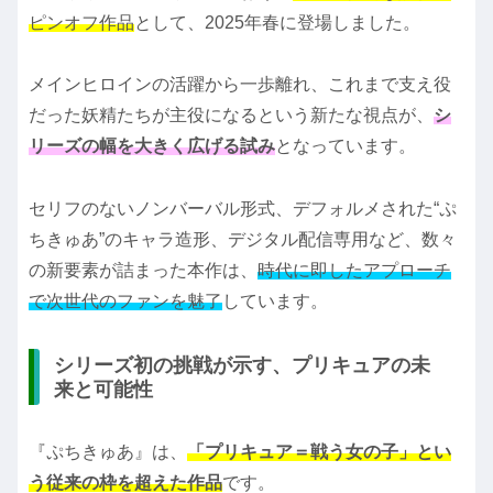
ピンオフ作品
として、2025年春に登場しました。
メインヒロインの活躍から一歩離れ、これまで支え役
だった妖精たちが主役になるという新たな視点が、
シ
リーズの幅を大きく広げる試み
となっています。
セリフのないノンバーバル形式、デフォルメされた“ぷ
ちきゅあ”のキャラ造形、デジタル配信専用など、数々
の新要素が詰まった本作は、
時代に即したアプローチ
で次世代のファンを魅了
しています。
シリーズ初の挑戦が示す、プリキュアの未
来と可能性
『ぷちきゅあ』は、
「プリキュア＝戦う女の子」とい
う従来の枠を超えた作品
です。