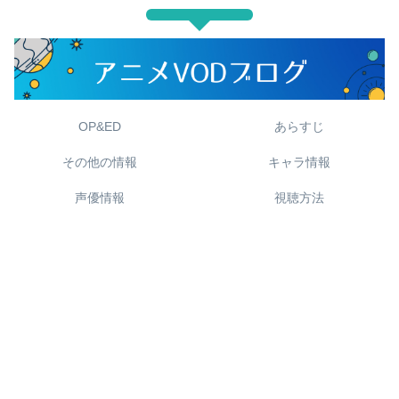
OP&ED
あらすじ
その他の情報
キャラ情報
声優情報
視聴方法