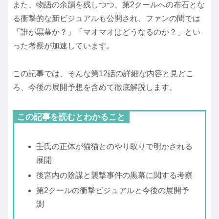
また、物語の余韻を残しつつ、第2クールへの布石とな
る衝撃的な新ビジュアルも公開され、ファンの間では
「誰が黒幕か？」「マオマオはどうなるのか？」とい
った考察が加速しています。
この記事では、そんな第12話の詳細な内容と見どこ
ろ、今後の展開予想を含めて徹底解説します。
この記事を読むとわかること
壬氏の正体が猫猫とのやり取りで明かされる
展開
後宮内の陰謀と襲撃事件の黒幕に関する考察
第2クールの衝撃ビジュアルと今後の展開予
測