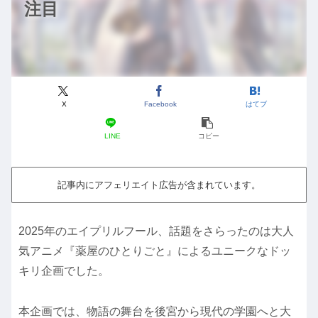
注目
X
Facebook
はてブ
LINE
コピー
記事内にアフェリエイト広告が含まれています。
2025年のエイプリルフール、話題をさらったのは大人
気アニメ『薬屋のひとりごと』によるユニークなドッ
キリ企画でした。
本企画では、物語の舞台を後宮から現代の学園へと大