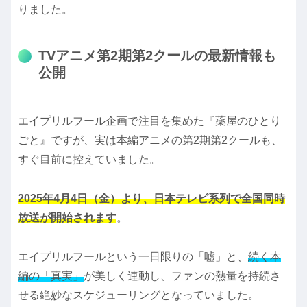
りました。
TVアニメ第2期第2クールの最新情報も
公開
エイプリルフール企画で注目を集めた『薬屋のひとり
ごと』ですが、実は本編アニメの第2期第2クールも、
すぐ目前に控えていました。
2025年4月4日（金）より、日本テレビ系列で全国同時
放送が開始されます
。
エイプリルフールという一日限りの「嘘」と、
続く本
編の「真実」
が美しく連動し、ファンの熱量を持続さ
せる絶妙なスケジューリングとなっていました。