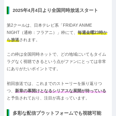
2025年4月4日より全国同時放送スタート
第2クールは、日本テレビ系「FRIDAY ANIME
NIGHT（通称：フラアニ）」枠にて、
毎週金曜23時か
ら放送
されます。
この枠は全国同時ネットで、どの地域にいてもタイム
ラグなく視聴できるという点がファンにとっては非常
にありがたいポイントです。
初回放送では、これまでのストーリーを振り返りつ
つ、
新章の幕開けとなるシリアスな展開が待っている
と予告されており、注目が高まっています。
多彩な配信プラットフォームでも視聴可能