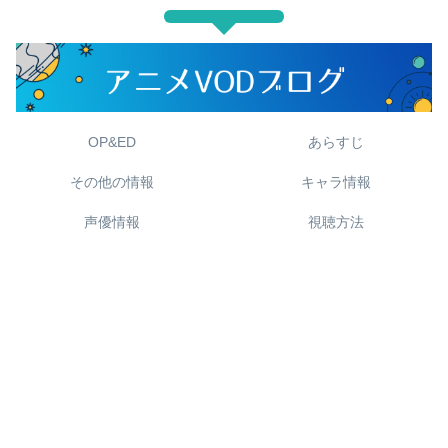
OP&ED
あらすじ
その他の情報
キャラ情報
声優情報
視聴方法