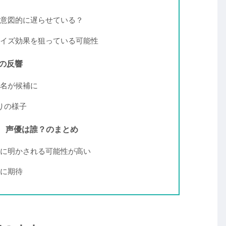
意図的に遅らせている？
イズ効果を狙っている可能性
の反響
名が候補に
入りの様子
 声優は誰？のまとめ
に明かされる可能性が高い
に期待