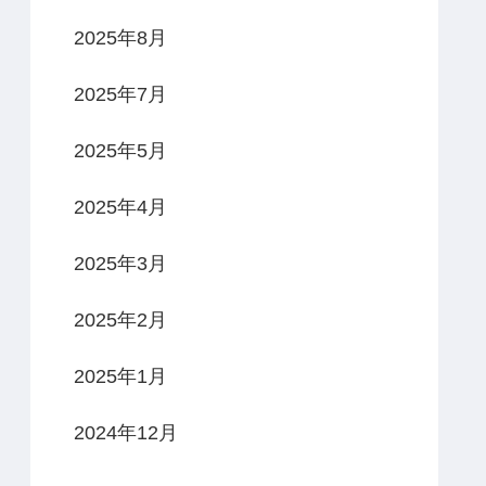
2025年8月
2025年7月
2025年5月
2025年4月
2025年3月
2025年2月
2025年1月
2024年12月