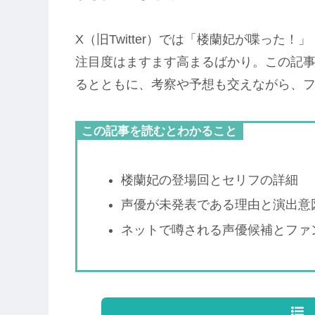
X（旧Twitter）では「楼蘭妃が喋っ
注目度はますます高まるばかり。この記
るとともに、考察や予想も交えながら、
この記事を読むとわかること
楼蘭妃の登場回とセリフの詳細
声優が未発表である理由と演出意
ネットで噂される声優候補とファ