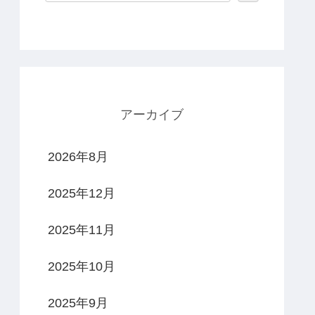
アーカイブ
2026年8月
2025年12月
2025年11月
2025年10月
2025年9月