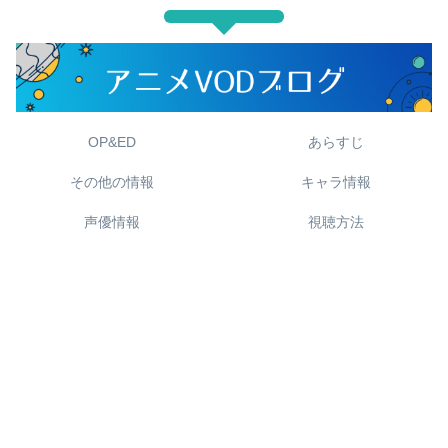
OP&ED
あらすじ
その他の情報
キャラ情報
声優情報
視聴方法