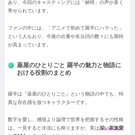
あり、今回のキャスティングには「納得」の声が多く
寄せられています。
ファンの中には、「アニメで初めて羅半にハマった」
という人もおり、今後の出番や名台詞の数々にも期待
が高まっています。
薬屋のひとりごと 羅半の魅力と物語に
おける役割のまとめ
羅半は『薬屋のひとりごと』という物語の中でも、特
異な存在感を放つキャラクターです。
数字を愛し、感情より論理で世界を把握するその性格
は、一見すると冷淡にも映りますが、実は
深い家族愛