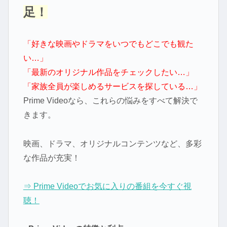
足！
「好きな映画やドラマをいつでもどこでも観た
い…」
「最新のオリジナル作品をチェックしたい…」
「家族全員が楽しめるサービスを探している…」
Prime Videoなら、これらの悩みをすべて解決で
きます。
映画、ドラマ、オリジナルコンテンツなど、多彩
な作品が充実！
⇒ Prime Videoでお気に入りの番組を今すぐ視
聴！