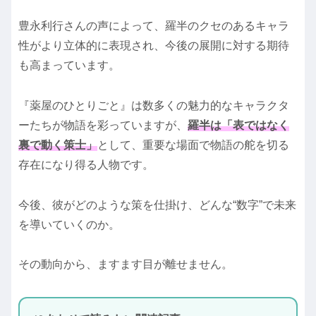
豊永利行さんの声によって、羅半のクセのあるキャラ
性がより立体的に表現され、今後の展開に対する期待
も高まっています。
『薬屋のひとりごと』は数多くの魅力的なキャラクタ
ーたちが物語を彩っていますが、
羅半は「表ではなく
裏で動く策士」
として、重要な場面で物語の舵を切る
存在になり得る人物です。
今後、彼がどのような策を仕掛け、どんな“数字”で未来
を導いていくのか。
その動向から、ますます目が離せません。