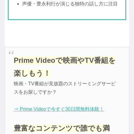
声優・豊永利行が演じる独特の話し方に注目
Prime Videoで映画やTV番組を
楽しもう！
映画・TV番組が見放題のストリーミングサービ
スをお探しですか？
⇒ Prime Videoで今すぐ30日間無料体験！
豊富なコンテンツで誰でも満