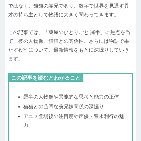
ではなく、猫猫の義兄であり、数字で世界を見通す異
才の持ち主として物語に大きく関わってきます。
この記事では、「薬屋のひとりごと 羅半」に焦点を当
て、彼の人物像、猫猫との関係性、さらには物語で果
たす役割について、最新情報をもとに深掘りしていき
ます。
この記事を読むとわかること
羅半の人物像や異能的な思考と能力の正体
猫猫との凸凹な義兄妹関係の深掘り
アニメ登場後の注目度や声優・豊永利行の魅
力