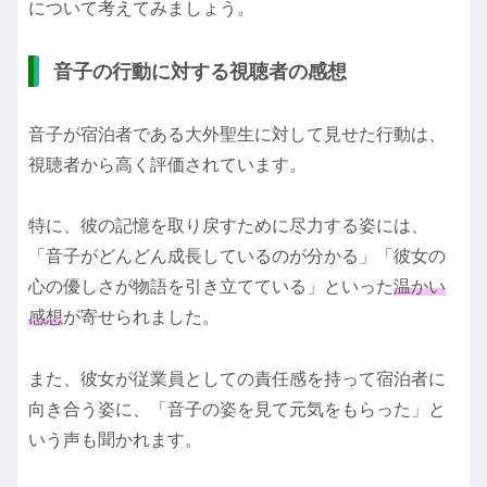
について考えてみましょう。
音子の行動に対する視聴者の感想
音子が宿泊者である大外聖生に対して見せた行動は、
視聴者から高く評価されています。
特に、彼の記憶を取り戻すために尽力する姿には、
「音子がどんどん成長しているのが分かる」「彼女の
心の優しさが物語を引き立てている」といった
温かい
感想
が寄せられました。
また、彼女が従業員としての責任感を持って宿泊者に
向き合う姿に、「音子の姿を見て元気をもらった」と
いう声も聞かれます。