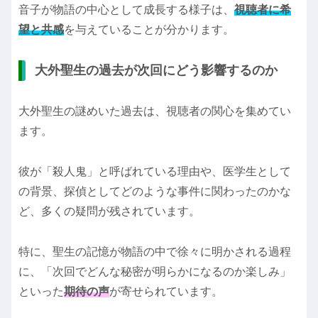
音子が物語の中心として成長する様子は、
視聴者に希
望と共感
を与えていることが分かります。
大外聖生の過去が次回にどう影響するのか
大外聖生の謎めいた過去は、視聴者の関心を集めてい
ます。
彼が「殺人鬼」と呼ばれている理由や、医学生として
の背景、探偵としてどのような事件に関わったのかな
ど、多くの疑問が残されています。
特に、聖生の記憶が物語の中で徐々に明かされる過程
に、「次回でどんな秘密が明らかになるのか楽しみ」
といった
期待の声
が寄せられています。