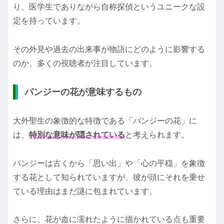
り、医学生でありながら自称探偵というユニークな設
定を持っています。
その外見や過去の出来事が物語にどのように影響する
のか、多くの視聴者が注目しています。
パンジーの花が意味するもの
大外聖生の象徴的な特徴である「パンジーの花」に
は、
特別な意味が隠されている
と考えられます。
パンジーは古くから「思い出」や「心の平穏」を象徴
する花として知られていますが、彼が頭にそれを乗せ
ている理由はまだ謎に包まれています。
さらに、花が血に濡れたように描かれている点も重要