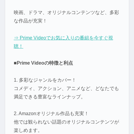
映画、ドラマ、オリジナルコンテンツなど、多彩
な作品が充実！
⇒ Prime Videoでお気に入りの番組を今すぐ視
聴！
■Prime Videoの特徴と利点
1. 多彩なジャンルをカバー！
コメディ、アクション、アニメなど、どなたでも
満足できる豊富なラインナップ。
2. Amazonオリジナル作品も充実！
他では観られない話題のオリジナルコンテンツが
楽しめます。