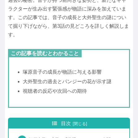
過去の秘密。音子が持つ前向きな姿勢と、新たなキャ
ラクターが生み出す緊張感が物語に深みを加えていま
す。この記事では、音子の成長と大外聖生の謎につい
て掘り下げながら、第3話の見どころを詳しく解説しま
す。
この記事を読むとわかること
塚原音子の成長が物語に与える影響
大外聖生の過去とパンジーの花が示す謎
視聴者の反応や次回への期待
目次