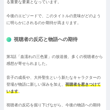
る重要な要素となっています。
今後のエピソードで、このタイトルの意味がどのよう
に明らかにされるのか期待が高まります。
視聴者の反応と物語への期待
第3話「血濡れの三色菫」の放送後、多くの視聴者から
感想が寄せられました。
音子の成長や、大外聖生という新たなキャラクターの
登場が物語に新しい深みを加え、
視聴者を惹きつけて
います
。
視聴者の反応を掘り下げながら、今後の物語への期待