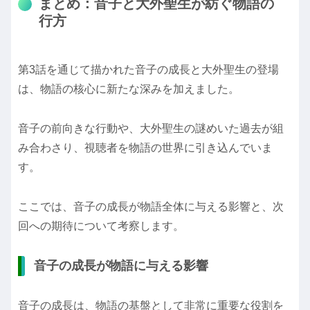
まとめ：音子と大外聖生が紡ぐ物語の
行方
第3話を通じて描かれた音子の成長と大外聖生の登場
は、物語の核心に新たな深みを加えました。
音子の前向きな行動や、大外聖生の謎めいた過去が組
み合わさり、視聴者を物語の世界に引き込んでいま
す。
ここでは、音子の成長が物語全体に与える影響と、次
回への期待について考察します。
音子の成長が物語に与える影響
音子の成長は、物語の基盤として非常に重要な役割を