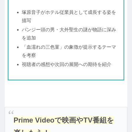
塚原音子がホテル従業員として成長する姿を
描写
パンジー頭の男・大外聖生の謎が物語に深み
を追加
「血濡れの三色菫」の象徴が提示するテーマ
を考察
視聴者の感想や次回の展開への期待を紹介
Prime Videoで映画やTV番組を