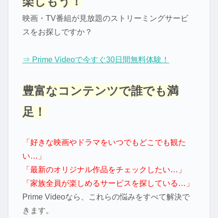
楽しもう！
映画・TV番組が見放題のストリーミングサービ
スをお探しですか？
⇒ Prime Videoで今すぐ30日間無料体験！
豊富なコンテンツで誰でも満
足！
「好きな映画やドラマをいつでもどこでも観た
い…」
「最新のオリジナル作品をチェックしたい…」
「家族全員が楽しめるサービスを探している…」
Prime Videoなら、これらの悩みをすべて解決で
きます。