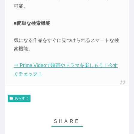
可能。
■簡単な検索機能
気になる作品をすぐに見つけられるスマートな検
索機能。
⇒ Prime Videoで映画やドラマを楽しもう！今す
ぐチェック！
あらすじ