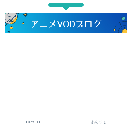
OP&ED
あらすじ