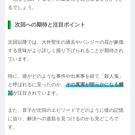
るでしょう。
次回への期待と注目ポイント
次回以降では、大外聖生の過去やパンジーの花が象徴
する意味がより詳しく掘り下げられることが期待され
ています。
特に、彼がどのような事件や出来事を経て「殺人鬼」
と呼ばれるに至ったのか、
その真実が明らかになる瞬
間
が注目されています。
また、音子が次回のエピソードでどのように彼の記憶
に迫り、解決への道筋を見つけるのかも見どころで
す。