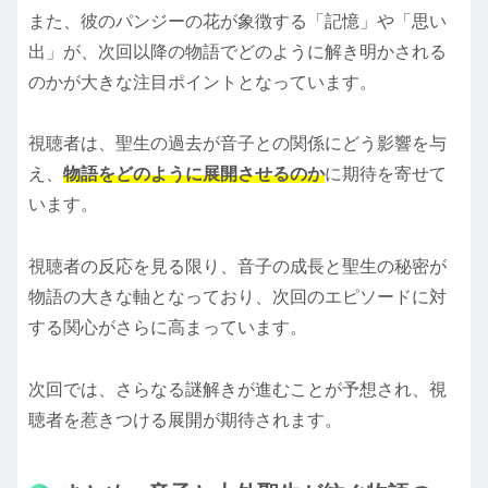
また、彼のパンジーの花が象徴する「記憶」や「思い
出」が、次回以降の物語でどのように解き明かされる
のかが大きな注目ポイントとなっています。
視聴者は、聖生の過去が音子との関係にどう影響を与
え、
物語をどのように展開させるのか
に期待を寄せて
います。
視聴者の反応を見る限り、音子の成長と聖生の秘密が
物語の大きな軸となっており、次回のエピソードに対
する関心がさらに高まっています。
次回では、さらなる謎解きが進むことが予想され、視
聴者を惹きつける展開が期待されます。