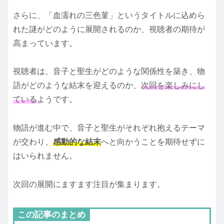
さらに、「血濡れの三色菫」というタイトルに込めら
れた謎がどのように展開されるのか、視聴者の期待が
高まっています。
視聴者は、音子と聖生がどのような関係性を築き、物
語がどのような結末を迎えるのか、
次回を楽しみにし
ている
ようです。
物語が進む中で、音子と聖生がそれぞれ抱えるテーマ
が交わり、
感動的な結末
へと向かうことを期待せずに
はいられません。
次回の展開にますます注目が集まります。
この記事のまとめ