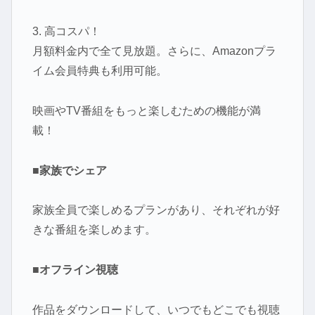
3. 高コスパ！
月額料金内で全て見放題。さらに、Amazonプラ
イム会員特典も利用可能。
映画やTV番組をもっと楽しむための機能が満
載！
■家族でシェア
家族全員で楽しめるプランがあり、それぞれが好
きな番組を楽しめます。
■オフライン視聴
作品をダウンロードして、いつでもどこでも視聴