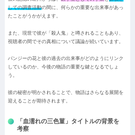
しての調査活動
の間に、何らかの重要な出来事があっ
たことがうかがえます。
また、現世で彼が「殺人鬼」と噂されることもあり、
視聴者の間でその真相について議論が続いています。
パンジーの花と彼の過去の出来事がどのようにリンク
しているのか、今後の物語の重要な鍵となるでしょ
う。
彼の秘密が明かされることで、物語はさらなる展開を
迎えることが期待されます。
「血濡れの三色菫」タイトルの背景を
考察