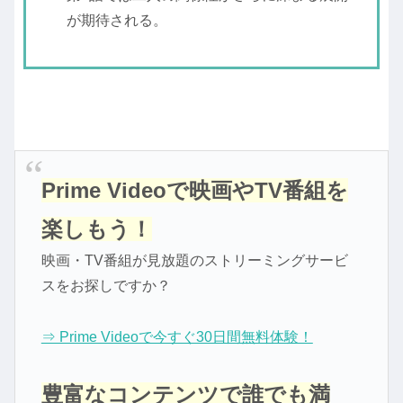
が期待される。
Prime Videoで映画やTV番組を
楽しもう！
映画・TV番組が見放題のストリーミングサービ
スをお探しですか？
⇒ Prime Videoで今すぐ30日間無料体験！
豊富なコンテンツで誰でも満