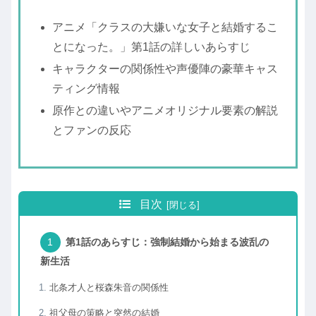
アニメ「クラスの大嫌いな女子と結婚するこ
とになった。」第1話の詳しいあらすじ
キャラクターの関係性や声優陣の豪華キャス
ティング情報
原作との違いやアニメオリジナル要素の解説
とファンの反応
目次
第1話のあらすじ：強制結婚から始まる波乱の
新生活
北条才人と桜森朱音の関係性
祖父母の策略と突然の結婚