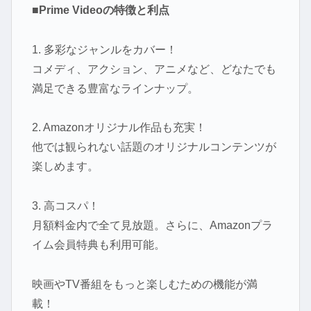
■Prime Videoの特徴と利点
1. 多彩なジャンルをカバー！
コメディ、アクション、アニメなど、どなたでも
満足できる豊富なラインナップ。
2. Amazonオリジナル作品も充実！
他では観られない話題のオリジナルコンテンツが
楽しめます。
3. 高コスパ！
月額料金内で全て見放題。さらに、Amazonプラ
イム会員特典も利用可能。
映画やTV番組をもっと楽しむための機能が満
載！