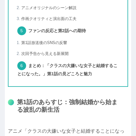
アニメオリジナルのシーン解説
作画クオリティと演出面の工夫
ファンの反応と第2話への期待
第1話放送後のSNSの反響
次回予告から見える新展開
まとめ：「クラスの大嫌いな女子と結婚するこ
とになった。」第1話の見どころと魅力
第1話のあらすじ：強制結婚から始ま
る波乱の新生活
アニメ「クラスの大嫌いな女子と結婚することになっ