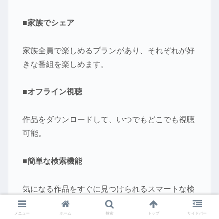
■家族でシェア
家族全員で楽しめるプランがあり、それぞれが好
きな番組を楽しめます。
■オフライン視聴
作品をダウンロードして、いつでもどこでも視聴
可能。
■簡単な検索機能
気になる作品をすぐに見つけられるスマートな検
索機能。
メニュー
ホーム
検索
トップ
サイドバー