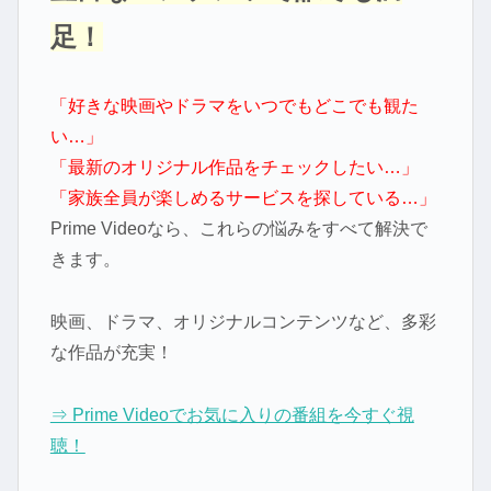
足！
「好きな映画やドラマをいつでもどこでも観た
い…」
「最新のオリジナル作品をチェックしたい…」
「家族全員が楽しめるサービスを探している…」
Prime Videoなら、これらの悩みをすべて解決で
きます。
映画、ドラマ、オリジナルコンテンツなど、多彩
な作品が充実！
⇒ Prime Videoでお気に入りの番組を今すぐ視
聴！