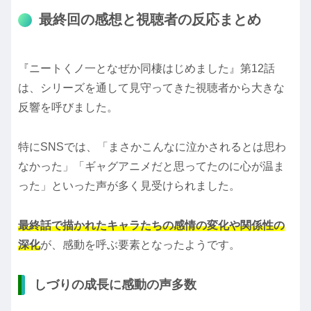
最終回の感想と視聴者の反応まとめ
『ニートくノ一となぜか同棲はじめました』第12話
は、シリーズを通して見守ってきた視聴者から大きな
反響を呼びました。
特にSNSでは、「まさかこんなに泣かされるとは思わ
なかった」「ギャグアニメだと思ってたのに心が温ま
った」といった声が多く見受けられました。
最終話で描かれたキャラたちの感情の変化や関係性の
深化
が、感動を呼ぶ要素となったようです。
しづりの成長に感動の声多数