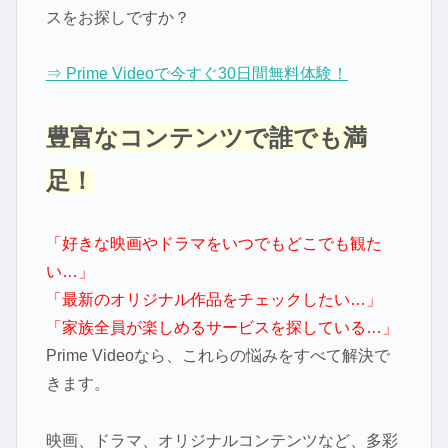
スをお探しですか？
⇒ Prime Videoで今すぐ30日間無料体験！
豊富なコンテンツで誰でも満
足！
「好きな映画やドラマをいつでもどこでも観た
い…」
「最新のオリジナル作品をチェックしたい…」
「家族全員が楽しめるサービスを探している…」
Prime Videoなら、これらの悩みをすべて解決で
きます。
映画、ドラマ、オリジナルコンテンツなど、多彩