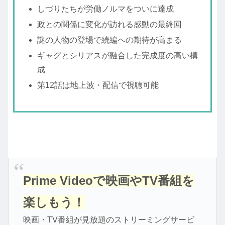
しづりたちが労働ノルマをついに達成
政との関係に変化が訪れる感動の最終回
謎の人物の登場で続編への期待が高まる
ギャグとシリアスが融合した完成度の高い構
成
第12話は地上波・配信で視聴可能
Prime Videoで映画やTV番組を
楽しもう！
映画・TV番組が見放題のストリーミングサービ