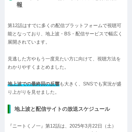
報
第12話はすでに多くの配信プラットフォームで視聴可
能となっており、地上波・BS・配信サービスで幅広く
展開されています。
見逃した方やもう一度見たい方に向けて、視聴方法を
わかりやすくまとめました。
地上波での最終回の反響
も大きく、SNSでも実況が盛
り上がりを見せました。
地上波と配信サイトの放送スケジュール
『ニートくノ一』第12話は、2025年3月22日（土）