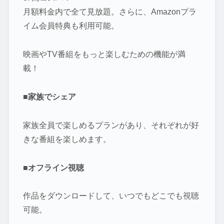
月額料金内で全て見放題。さらに、Amazonプラ
イム会員特典も利用可能。
映画やTV番組をもっと楽しむための機能が満
載！
■家族でシェア
家族全員で楽しめるプランがあり、それぞれが好
きな番組を楽しめます。
■オフライン視聴
作品をダウンロードして、いつでもどこでも視聴
可能。