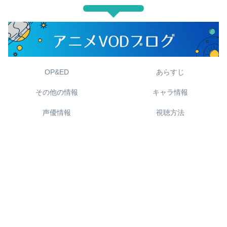
OP&ED
あらすじ
その他の情報
キャラ情報
声優情報
視聴方法