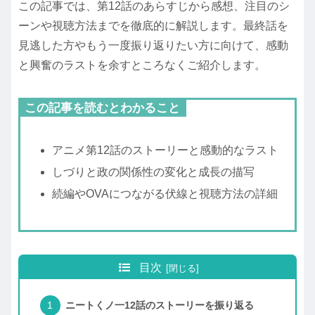
この記事では、第12話のあらすじから感想、注目のシ
ーンや視聴方法までを徹底的に解説します。最終話を
見逃した方やもう一度振り返りたい方に向けて、感動
と興奮のラストを余すところなくご紹介します。
この記事を読むとわかること
アニメ第12話のストーリーと感動的なラスト
しづりと政の関係性の変化と成長の描写
続編やOVAにつながる伏線と視聴方法の詳細
目次
ニートくノ一12話のストーリーを振り返る