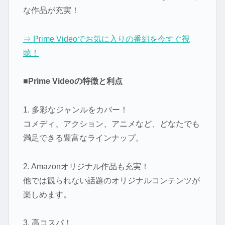
な作品が充実！
⇒ Prime Videoでお気に入りの番組を今すぐ視
聴！
■Prime Videoの特徴と利点
1. 多彩なジャンルをカバー！
コメディ、アクション、アニメなど、どなたでも
満足できる豊富なラインナップ。
2. Amazonオリジナル作品も充実！
他では観られない話題のオリジナルコンテンツが
楽しめます。
3. 高コスパ！