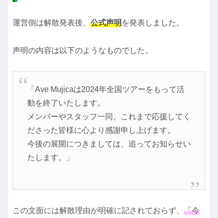
運営側は解散発表後、
公式声明
を発表しました。
声明の内容は以下のようなものでした。
「Ave Mujicaは2024年全国ツアーをもって活
動を終了いたします。
メンバーやスタッフ一同、これまで応援してく
ださった皆様に心より感謝申し上げます。
今後の展開につきましては、追ってお知らせい
たします。」
この文面には解散理由が明確に記されておらず、
「今