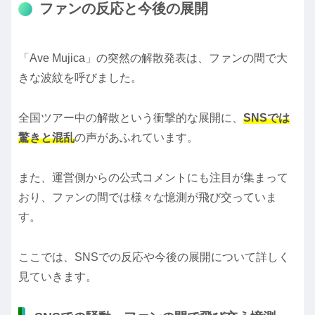
ファンの反応と今後の展開
「Ave Mujica」の突然の解散発表は、ファンの間で大
きな波紋を呼びました。
全国ツアー中の解散という衝撃的な展開に、
SNSでは
驚きと混乱
の声があふれています。
また、運営側からの公式コメントにも注目が集まって
おり、ファンの間では様々な憶測が飛び交っていま
す。
ここでは、SNSでの反応や今後の展開について詳しく
見ていきます。