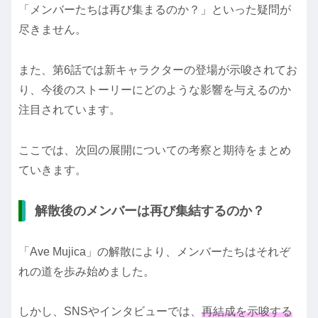
「メンバーたちは再び集まるのか？」といった疑問が
尽きません。
また、第6話では新キャラクターの登場が示唆されてお
り、今後のストーリーにどのような影響を与えるのか
注目されています。
ここでは、次回の展開についての考察と期待をまとめ
ていきます。
解散後のメンバーは再び集結するのか？
「Ave Mujica」の解散により、メンバーたちはそれぞ
れの道を歩み始めました。
しかし、SNSやインタビューでは、
再結成を示唆する