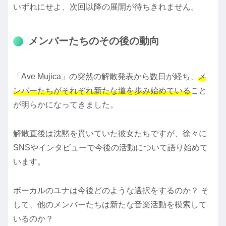
いずれにせよ、次回以降の展開が待ちきれません。
メンバーたちのその後の動向
「Ave Mujica」の突然の解散発表から数日が経ち、
メ
ンバーたちがそれぞれ新たな道を歩み始めている
こと
が明らかになってきました。
解散直後は沈黙を貫いていた彼女たちですが、徐々に
SNSやインタビューで今後の活動について語り始めて
います。
ボーカルのユナは今後どのような選択をするのか？ そ
して、他のメンバーたちは新たな音楽活動を模索して
いるのか？