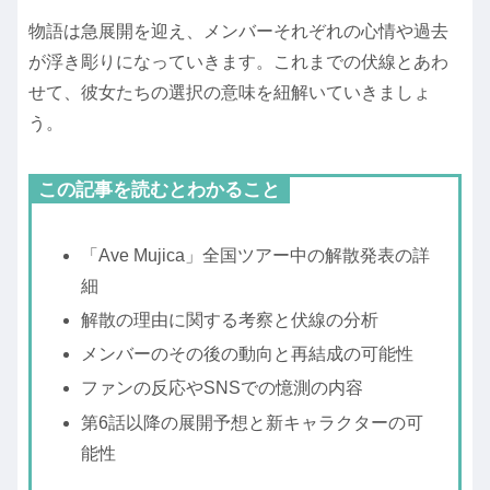
物語は急展開を迎え、メンバーそれぞれの心情や過去
が浮き彫りになっていきます。これまでの伏線とあわ
せて、彼女たちの選択の意味を紐解いていきましょ
う。
この記事を読むとわかること
「Ave Mujica」全国ツアー中の解散発表の詳
細
解散の理由に関する考察と伏線の分析
メンバーのその後の動向と再結成の可能性
ファンの反応やSNSでの憶測の内容
第6話以降の展開予想と新キャラクターの可
能性