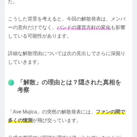
た。
こうした背景を考えると、今回の解散発表は、メンバ
ーの意向だけでなく、
バンドの運営方針の変化
も影響
している可能性があります。
詳細な解散理由については次の見出しでさらに深掘り
していきます。
「解散」の理由とは？隠された真相を
考察
「Ave Mujica」の突然の解散発表には、
ファンの間で
多くの憶測
が飛び交っています。