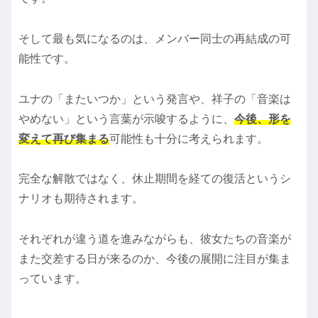
そして最も気になるのは、メンバー同士の再結成の可
能性です。
ユナの「またいつか」という発言や、祥子の「音楽は
やめない」という言葉が示唆するように、
今後、形を
変えて再び集まる
可能性も十分に考えられます。
完全な解散ではなく、休止期間を経ての復活というシ
ナリオも期待されます。
それぞれが違う道を進みながらも、彼女たちの音楽が
また交差する日が来るのか、今後の展開に注目が集ま
っています。