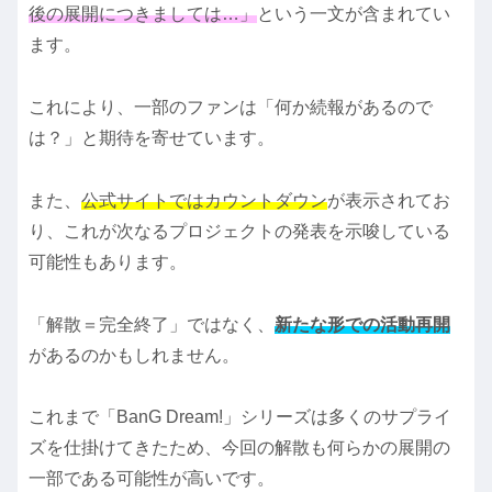
後の展開につきましては…」
という一文が含まれてい
ます。
これにより、一部のファンは「何か続報があるので
は？」と期待を寄せています。
また、
公式サイトではカウントダウン
が表示されてお
り、これが次なるプロジェクトの発表を示唆している
可能性もあります。
「解散＝完全終了」ではなく、
新たな形での活動再開
があるのかもしれません。
これまで「BanG Dream!」シリーズは多くのサプライ
ズを仕掛けてきたため、今回の解散も何らかの展開の
一部である可能性が高いです。