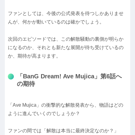
ファンとしては、今後の公式発表を待つしかありませ
んが、何かが動いているのは確かでしょう。
次回のエピソードでは、この解散騒動の裏側が明らか
になるのか、それとも新たな展開が待ち受けているの
か、期待が高まります。
「BanG Dream! Ave Mujica」第6話へ
の期待
「Ave Mujica」の衝撃的な解散発表から、物語はどの
ように進んでいくのでしょうか？
ファンの間では「解散は本当に最終決定なのか？」