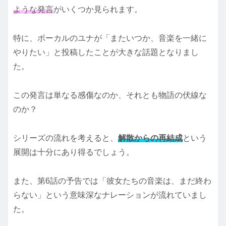
ような発言
がいくつか見られます。
特に、ボーカルのユナが「またいつか、音楽を一緒に
やりたい」と投稿したことが大きな話題となりまし
た。
この発言は単なる感傷なのか、それとも物語の伏線な
のか？
シリーズの流れを考えると、
解散からの再結成
という
展開は十分にあり得るでしょう。
また、第6話の予告では「彼女たちの音楽は、まだ終わ
らない」という意味深なナレーションが流れていまし
た。