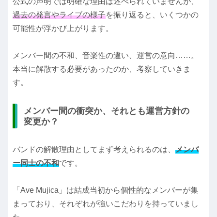
公式の声明では明確な理由は述べられていませんが、
過去の発言やライブの様子
を振り返ると、いくつかの
可能性が浮かび上がります。
メンバー間の不和、音楽性の違い、運営の意向……。
本当に解散する必要があったのか、考察していきま
す。
メンバー間の衝突か、それとも運営方針の
変更か？
バンドの解散理由としてまず考えられるのは、
メンバ
ー同士の不和
です。
「Ave Mujica」は結成当初から個性的なメンバーが集
まっており、それぞれが強いこだわりを持っていまし