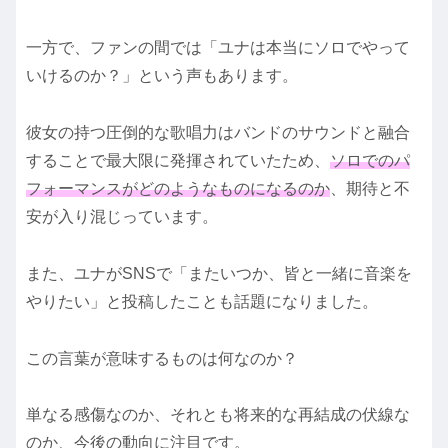
一方で、ファンの間では「ユナは本当にソロでやって
いけるのか？」という声もあります。
彼女の持つ圧倒的な歌唱力はバンドのサウンドと融合
することで最大限に発揮されていたため、
ソロでのパ
フォーマンスがどのようなものになるのか
、期待と不
安が入り混じっています。
また、ユナがSNSで「またいつか、皆と一緒に音楽を
やりたい」と投稿したことも話題になりました。
この言葉が意味するものは何なのか？
単なる感傷なのか、それとも将来的な再結成の伏線な
のか、今後の動向に注目です。