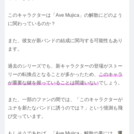
このキャラクターは「Ave Mujica」の解散にどのよう
に関わっているのか？
また、彼女が新バンドの結成に関与する可能性もあり
ます。
過去のシリーズでも、新キャラクターの登場がストー
リーの転換点となることが多かったため、
このキャラ
が重要な鍵を握っていることは間違いない
でしょう。
また、一部のファンの間では、「このキャラクターが
ユナを新たなバンドに誘うのでは？」という憶測も飛
び交っています。
もしそうであれば、「Ave Mujica」解散の裏には、
運