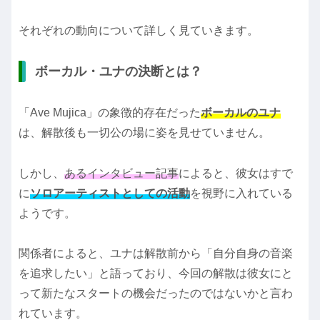
それぞれの動向について詳しく見ていきます。
ボーカル・ユナの決断とは？
「Ave Mujica」の象徴的存在だった
ボーカルのユナ
は、解散後も一切公の場に姿を見せていません。
しかし、
あるインタビュー記事
によると、彼女はすで
に
ソロアーティストとしての活動
を視野に入れている
ようです。
関係者によると、ユナは解散前から「自分自身の音楽
を追求したい」と語っており、今回の解散は彼女にと
って新たなスタートの機会だったのではないかと言わ
れています。