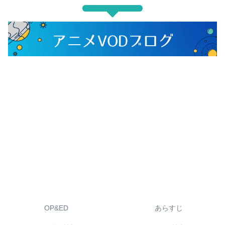
OP&ED
あらすじ