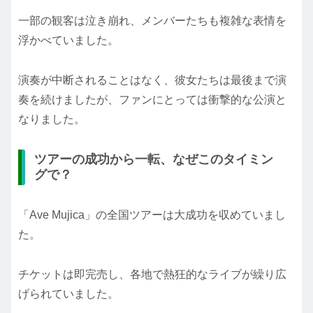
一部の観客は泣き崩れ、メンバーたちも複雑な表情を
浮かべていました。
演奏が中断されることはなく、彼女たちは最後まで演
奏を続けましたが、ファンにとっては衝撃的な公演と
なりました。
ツアーの成功から一転、なぜこのタイミン
グで？
「Ave Mujica」の全国ツアーは大成功を収めていまし
た。
チケットは即完売し、各地で熱狂的なライブが繰り広
げられていました。