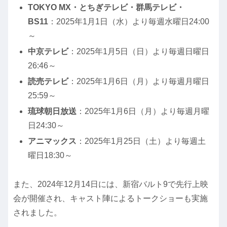
TOKYO MX・とちぎテレビ・群馬テレビ・
BS11
：2025年1月1日（水）より毎週水曜日24:00
～
中京テレビ
：2025年1月5日（日）より毎週日曜日
26:46～
読売テレビ
：2025年1月6日（月）より毎週月曜日
25:59～
琉球朝日放送
：2025年1月6日（月）より毎週月曜
日24:30～
アニマックス
：2025年1月25日（土）より毎週土
曜日18:30～
また、2024年12月14日には、新宿バルト9で先行上映
会が開催され、キャスト陣によるトークショーも実施
されました。