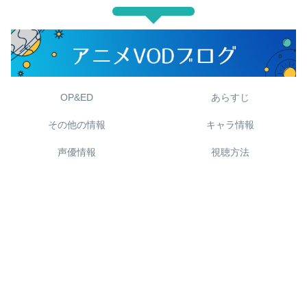
OP&ED
あらすじ
その他の情報
キャラ情報
声優情報
視聴方法