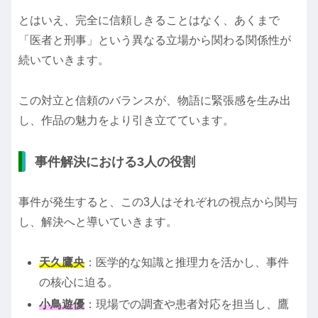
とはいえ、完全に信頼しきることはなく、あくまで
「医者と刑事」という異なる立場から関わる関係性が
続いていきます。
この対立と信頼のバランスが、物語に緊張感を生み出
し、作品の魅力をより引き立てています。
事件解決における3人の役割
事件が発生すると、この3人はそれぞれの視点から関与
し、解決へと導いていきます。
天久鷹央
：医学的な知識と推理力を活かし、事件
の核心に迫る。
小鳥遊優
：現場での調査や患者対応を担当し、鷹