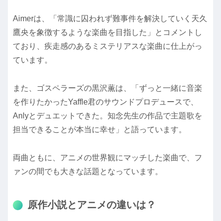
Aimerは、「常識に囚われず難事件を解決していく天久
鷹央を象徴するような楽曲を目指した」とコメントし
ており、疾走感のあるミステリアスな楽曲に仕上がっ
ています。
また、ゴスペラーズの黒沢薫は、「ずっと一緒に音楽
を作りたかったYaffle君のサウンドプロデュースで、
Anlyとデュエットできた。知念先生の作品で主題歌を
担当できることが本当に幸せ」と語っています。
両曲ともに、アニメの世界観にマッチした楽曲で、フ
ァンの間でも大きな話題となっています。
原作小説とアニメの違いは？