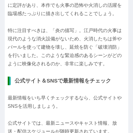
に定評があり、本作でも火事の恐怖や火消しの活躍を
臨場感たっぷりに描き出してくれることでしょう。
特に注目すべきは、「炎の描写」。江戸時代の火事は
現代のような消火設備がないため、火消したちは斧や
バールを使って建物を壊し、延焼を防ぐ「破壊消防」
を行いました。このような緊迫感のあるシーンがどの
ように映像化されるのか、非常に楽しみです。
公式サイト＆SNSで最新情報をチェック
最新情報をいち早くチェックするなら、公式サイトや
SNSを活用しましょう。
公式サイトでは、最新ニュースやキャスト情報、放
送・配信スケジュールが随時更新されています。