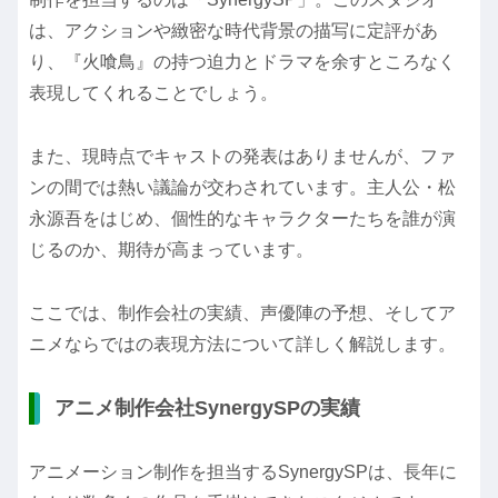
は、アクションや緻密な時代背景の描写に定評があ
り、『火喰鳥』の持つ迫力とドラマを余すところなく
表現してくれることでしょう。
また、現時点でキャストの発表はありませんが、ファ
ンの間では熱い議論が交わされています。主人公・松
永源吾をはじめ、個性的なキャラクターたちを誰が演
じるのか、期待が高まっています。
ここでは、制作会社の実績、声優陣の予想、そしてア
ニメならではの表現方法について詳しく解説します。
アニメ制作会社SynergySPの実績
アニメーション制作を担当するSynergySPは、長年に