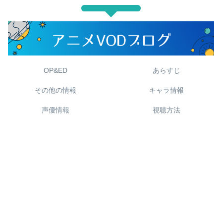
OP&ED
あらすじ
その他の情報
キャラ情報
声優情報
視聴方法