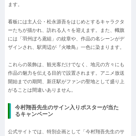
ます。
看板には主人公・松永源吾をはじめとするキャラクタ
ーたちが描かれ、訪れる人々を迎えます。また、幟旗
には「羽州ぼろ鳶組」の紋章や、作品の名シーンがデ
ザインされ、駅周辺が『火喰鳥』一色に染まります。
これらの装飾は、観光客だけでなく、地元の方々にも
作品の魅力を伝える目的で設置されます。アニメ放送
開始までの期間、新庄駅がファンの聖地として盛り上
がることは間違いありません。
今村翔吾先生のサイン入りポスターが当た
るキャンペーン
公式サイトでは、特別企画として「今村翔吾先生のサ