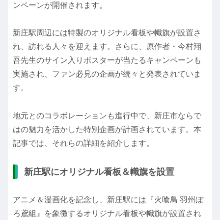
ンペーンが開催されます。
新庄駅周辺には特製のオリジナル看板や幟旗が設置さ
れ、訪れる人々を迎えます。さらに、原作者・今村翔
吾先生のサイン入りポスターが当たるキャンペーンも
実施され、ファン必見の企画が続々と発表されていま
す。
地元とのコラボレーションも進行中で、新庄市ならで
はの魅力を活かした特別企画が計画されています。本
記事では、それらの詳細を紹介します。
新庄駅にオリジナル看板＆幟旗を設置
アニメ＆漫画化を記念し、新庄駅には『火喰鳥 羽州ぼ
ろ鳶組』を象徴するオリジナル看板や幟旗が設置され