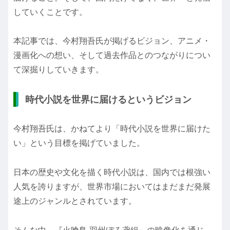
していくことです。
本記事では、今村翔吾氏が掲げるビジョン、アニメ・
漫画化への想い、そして過去作品とのつながりについ
て深掘りしていきます。
時代小説を世界に届けるというビジョン
今村翔吾氏は、かねてより「時代小説を世界に届けた
い」という目標を掲げていました。
日本の歴史や文化を描く時代小説は、国内では根強い
人気を誇りますが、世界市場においてはまだまだ発展
途上のジャンルとされています。