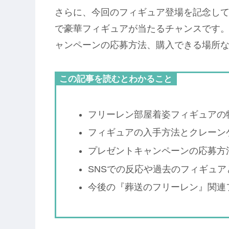
さらに、今回のフィギュア登場を記念し
で豪華フィギュアが当たるチャンスです
ャンペーンの応募方法、購入できる場所
この記事を読むとわかること
フリーレン部屋着姿フィギュアの
フィギュアの入手方法とクレーン
プレゼントキャンペーンの応募方
SNSでの反応や過去のフィギュア
今後の『葬送のフリーレン』関連