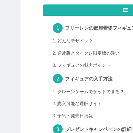
フリーレンの部屋着姿フィギュ
どんなデザイン？
通常版とタイクレ限定版の違い
フィギュアの魅力ポイント
フィギュアの入手方法
クレーンゲームでゲットできる？
購入可能な通販サイト
予約・発売日情報
プレゼントキャンペーンの詳細