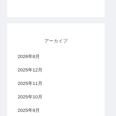
アーカイブ
2026年8月
2025年12月
2025年11月
2025年10月
2025年9月