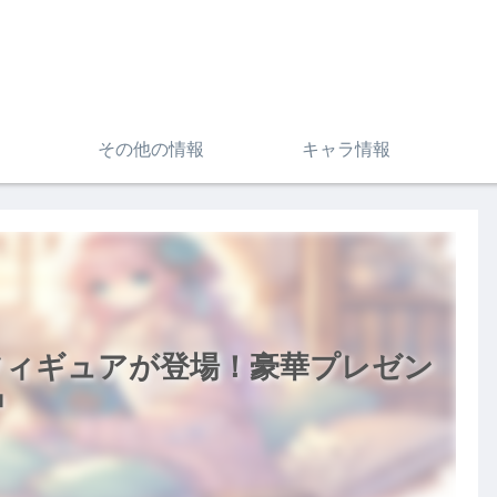
その他の情報
キャラ情報
フィギュアが登場！豪華プレゼン
中