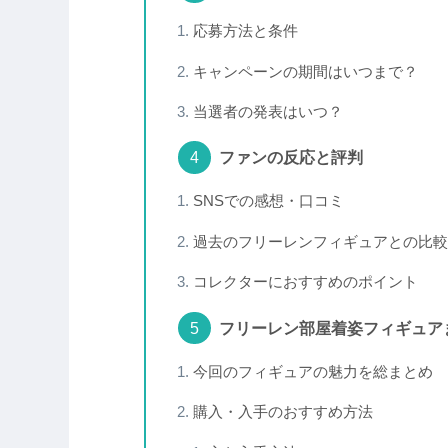
応募方法と条件
キャンペーンの期間はいつまで？
当選者の発表はいつ？
ファンの反応と評判
SNSでの感想・口コミ
過去のフリーレンフィギュアとの比較
コレクターにおすすめのポイント
フリーレン部屋着姿フィギュア
今回のフィギュアの魅力を総まとめ
購入・入手のおすすめ方法