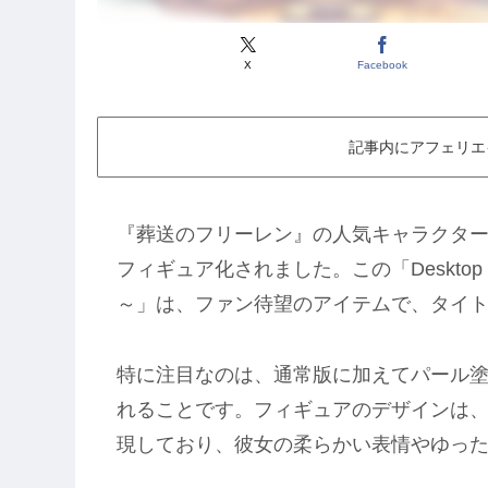
X
Facebook
記事内にアフェリエ
『葬送のフリーレン』の人気キャラクタ
フィギュア化されました。この「Desktop 
～」は、ファン待望のアイテムで、タイ
特に注目なのは、通常版に加えてパール
れることです。フィギュアのデザインは
現しており、彼女の柔らかい表情やゆっ