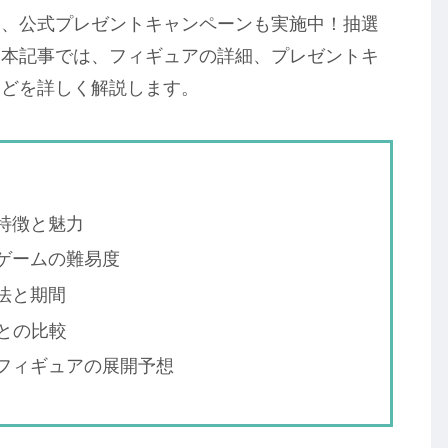
て、公式プレゼントキャンペーンも実施中！抽選
。本記事では、フィギュアの詳細、プレゼントキ
などを詳しく解説します。
特徴と魅力
ゲームの難易度
法と期間
との比較
フィギュアの展開予想