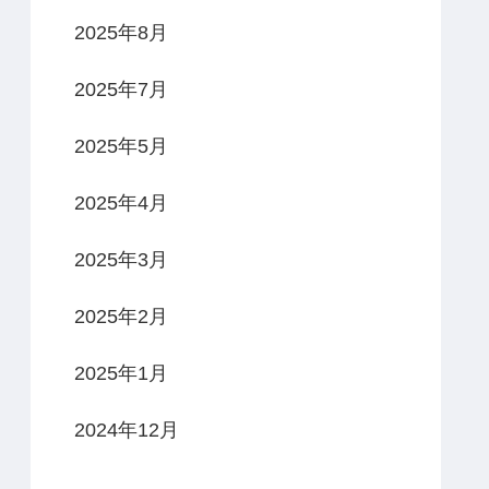
2025年8月
2025年7月
2025年5月
2025年4月
2025年3月
2025年2月
2025年1月
2024年12月