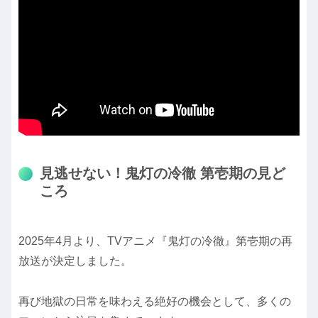
見逃せない！鬼灯の冷徹 第壱期の見ど
ころ
2025年4月より、TVアニメ『鬼灯の冷徹』第壱期の再
放送が決定しました。
再び地獄の日常を味わえる絶好の機会として、多くの