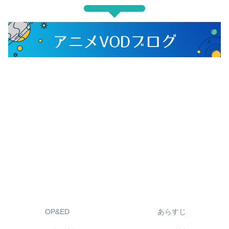
OP&ED
あらすじ