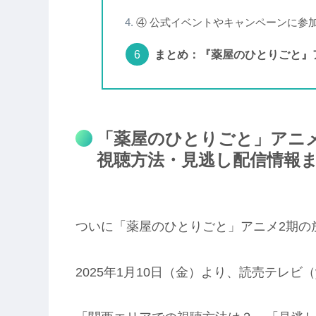
④ 公式イベントやキャンペーンに参
まとめ：『薬屋のひとりごと』
「薬屋のひとりごと」アニ
視聴方法・見逃し配信情報
ついに「薬屋のひとりごと」アニメ2期の
2025年1月10日（金）より、読売テレビ（y