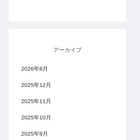
アーカイブ
2026年8月
2025年12月
2025年11月
2025年10月
2025年9月