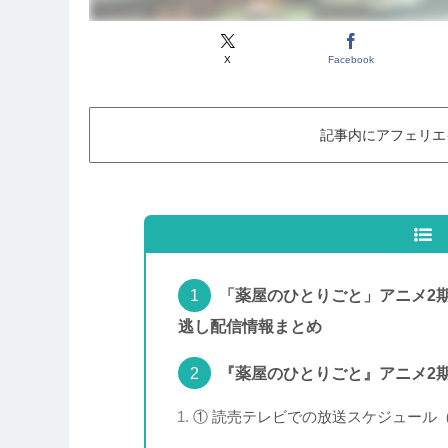
X
Facebook
記事内にアフェリエ
「薬屋のひとりごと」アニメ2
逃し配信情報まとめ
『薬屋のひとりごと』アニメ2
① 読売テレビでの放送スケジュール