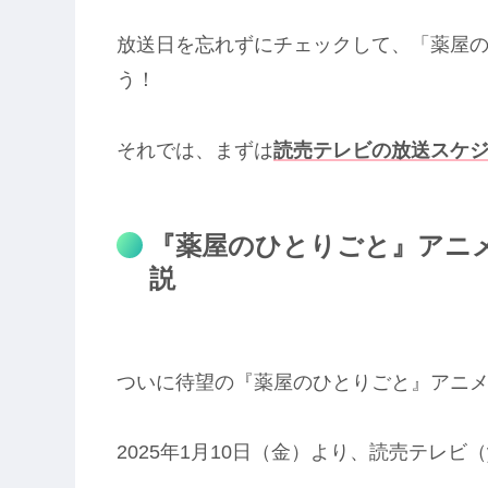
放送日を忘れずにチェックして、「薬屋の
う！
それでは、まずは
読売テレビの放送スケ
『薬屋のひとりごと』アニ
説
ついに待望の『薬屋のひとりごと』アニメ
2025年1月10日（金）より、読売テレビ（y