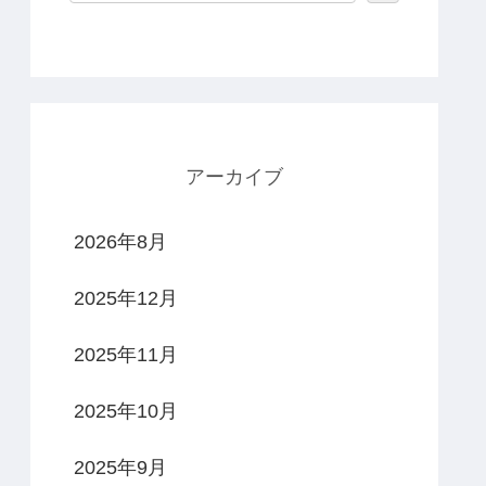
アーカイブ
2026年8月
2025年12月
2025年11月
2025年10月
2025年9月