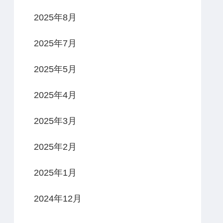
2025年8月
2025年7月
2025年5月
2025年4月
2025年3月
2025年2月
2025年1月
2024年12月