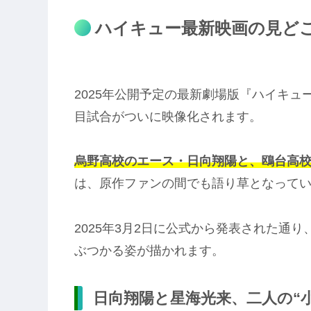
ハイキュー最新映画の見どこ
2025年公開予定の最新劇場版『ハイキュー
目試合がついに映像化されます。
烏野高校のエース・日向翔陽と、鴎台高校
は、原作ファンの間でも語り草となって
2025年3月2日に公式から発表された通り
ぶつかる姿が描かれます。
日向翔陽と星海光来、二人の“