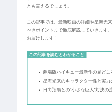
とも言えるでしょう。
この記事では、最新映画の詳細や星海光
べきポイントまで徹底解説していきます
お届けします！
この記事を読むとわかること
劇場版ハイキュー最新作の見どこ
星海光来のキャラクター性と実力
日向翔陽との“小さな巨人”対決の