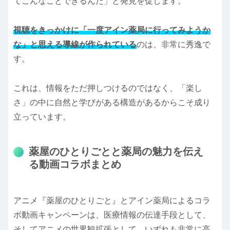
てこんなことできるんだ」と発見を促します。
視聴をきっかけに「一度アイン薬局に行ってみようか
な」と思える導線が作られている
のは、非常に秀逸で
す。
これは、情報をただ押しつけるのではなく、「楽し
さ」の中に自然と学びがある構造があるからこそ成り
立っています。
薬屋のひとりごとと薬局の魅力を伝え
る動画コラボまとめ
アニメ『薬屋のひとりごと』とアイン薬局によるコラ
ボ動画キャンペーンは、医療情報の伝達手段として、
そしてアニメの世界観拡張として、いずれも非常に高