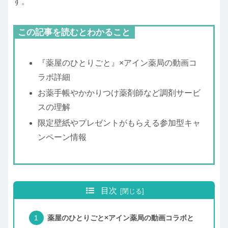
す。
この記事を読むとわかること
『薬屋のひとりごと』×アイン薬局の動画コ
ラボ詳細
お薬手帳やかかりつけ薬剤師など調剤サービ
スの理解
限定壁紙やプレゼントがもらえる参加型キャ
ンペーン情報
目次
薬屋のひとりごと×アイン薬局の動画コラボと