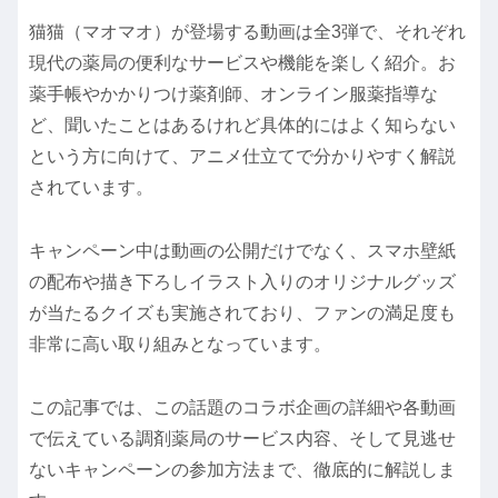
猫猫（マオマオ）が登場する動画は全3弾で、それぞれ
現代の薬局の便利なサービスや機能を楽しく紹介。お
薬手帳やかかりつけ薬剤師、オンライン服薬指導な
ど、聞いたことはあるけれど具体的にはよく知らない
という方に向けて、アニメ仕立てで分かりやすく解説
されています。
キャンペーン中は動画の公開だけでなく、スマホ壁紙
の配布や描き下ろしイラスト入りのオリジナルグッズ
が当たるクイズも実施されており、ファンの満足度も
非常に高い取り組みとなっています。
この記事では、この話題のコラボ企画の詳細や各動画
で伝えている調剤薬局のサービス内容、そして見逃せ
ないキャンペーンの参加方法まで、徹底的に解説しま