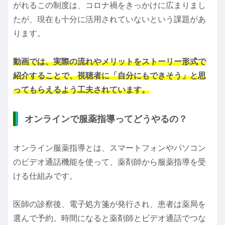
がれるこの制度は、コロナ禍をきっかけに広まりまし
たが、現在も十分に活用されていないという課題があ
ります。
動画では、実際の流れやメリットをストーリー形式で
紹介することで、視聴者に「自分にもできそう」と思
ってもらえるよう工夫されています。
オンラインで服薬指導ってどうやるの？
オンライン服薬指導とは、スマートフォンやパソコン
のビデオ通話機能を使って、薬剤師から服薬指導を受
ける仕組みです。
医師の診察後、電子処方箋が発行され、患者は薬局を
選んで予約。時間になると薬剤師とビデオ通話でつな