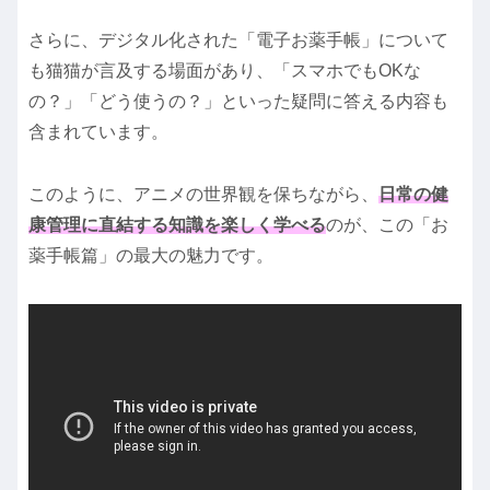
さらに、デジタル化された「電子お薬手帳」について
も猫猫が言及する場面があり、「スマホでもOKな
の？」「どう使うの？」といった疑問に答える内容も
含まれています。
このように、アニメの世界観を保ちながら、
日常の健
康管理に直結する知識を楽しく学べる
のが、この「お
薬手帳篇」の最大の魅力です。