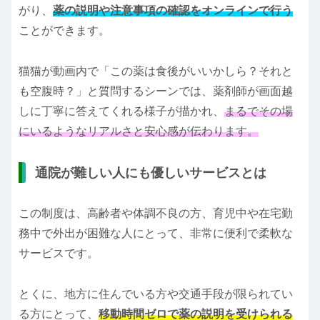
がり、
薬の説明や注意事項の確認をオンラインで行う
ことができます。
猫猫が動画内で「この薬は食後がいいかしら？それと
も空腹時？」と質問するシーンでは、薬剤師が画面越
しに丁寧に答えてくれる様子が描かれ、
まるでその場
にいるようなリアルさと安心感が伝わります。
通院が難しい人にも優しいサービスとは
この制度は、高齢者や体調不良の方、育児中や在宅勤
務中で外出が困難な人にとって、非常に便利で柔軟な
サービスです。
とくに、地方に住んでいる方や交通手段が限られてい
る方にとって、
移動時間ゼロで薬の説明を受けられる