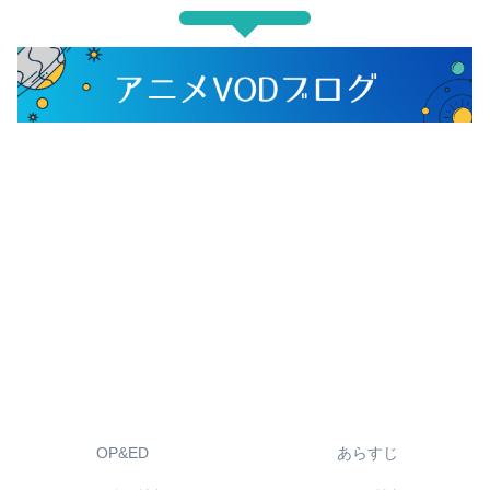
OP&ED
あらすじ