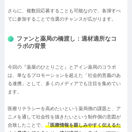
さらに、複数回応募することも可能なので、各弾すべ
てに参加することで当選のチャンスが広がります。
ファンと薬局の橋渡し：適材適所なコ
ラボの背景
今回の『薬屋のひとりごと』とアイン薬局のコラボ
は、単なるプロモーションを超えた「社会的意義のあ
る連携」として、多くのメディアでも注目を集めてい
ます。
医療リテラシーを高めたいという薬局側の課題と、ア
ニメを通して社会性を描きたいという制作側の意図が
合致したことで、
「医療情報を親しみやすく伝えるた