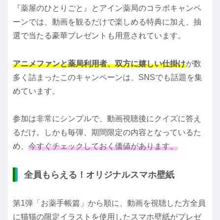
『薬屋のひとりごと』とアイン薬局のコラボキャンペ
ーンでは、動画を観るだけで楽しめる特典に加え、抽
選で当たる豪華プレゼントも用意されています。
アニメファンと薬局利用者、双方に嬉しい仕掛け
が数
多く詰まったこのキャンペーンは、SNSでも話題を集
めています。
参加は非常にシンプルで、動画視聴後にクイズに答え
るだけ。しかも毎弾、期間限定の内容となっているた
め、
今すぐチェックしておく価値があります。
全員もらえる！オリジナルスマホ壁紙
第1弾「お薬手帳篇」から順に、動画を視聴した方全員
に猫猫の限定イラストを使用したスマホ壁紙がプレゼ