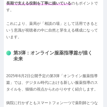
長期で支える役割を丁寧に描いている
のもポイントで
す。
これにより、薬局が「相談の場」として活用できると
いう意識が視聴者の中に自然と芽生える構成になって
います。
第3弾：オンライン服薬指導篇が描く
未来
2025年6月2日公開予定の第3弾「オンライン服薬指導
篇」では、デジタル時代における新しい服薬指導のス
タイルを、猫猫の視点からわかりやすく紹介します。
病院に行かずともスマートフォン一つで薬剤師とつな