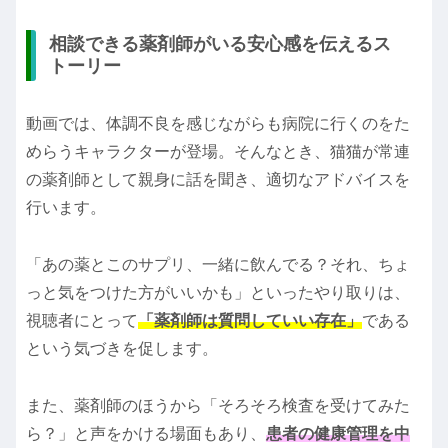
相談できる薬剤師がいる安心感を伝えるス
トーリー
動画では、体調不良を感じながらも病院に行くのをた
めらうキャラクターが登場。そんなとき、猫猫が常連
の薬剤師として親身に話を聞き、適切なアドバイスを
行います。
「あの薬とこのサプリ、一緒に飲んでる？それ、ちょ
っと気をつけた方がいいかも」といったやり取りは、
視聴者にとって
「薬剤師は質問していい存在」
である
という気づきを促します。
また、薬剤師のほうから「そろそろ検査を受けてみた
ら？」と声をかける場面もあり、
患者の健康管理を中