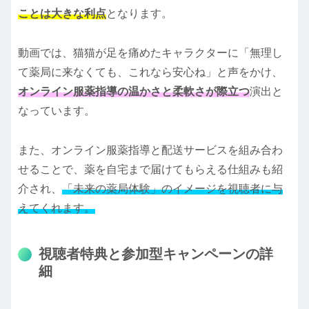
ことは大きな利点
となります。
動画では、猫猫が足を痛めたキャラクターに「無理し
て薬局に来なくても、これなら安心ね」と声をかけ、
オンライン服薬指導の温かさと柔軟さが際立つ
演出と
なっています。
また、オンライン服薬指導と配送サービスを組み合わ
せることで、薬を自宅まで届けてもらえる仕組みも紹
介され、
「未来の薬局体験」のイメージを視聴者に与
えてくれます。
視聴者特典と参加型キャンペーンの詳
細