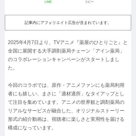
LINE
コピー
記事内にアフェリエイト広告が含まれています。
2025年4月7日より、TVアニメ『薬屋のひとりごと』と
全国に展開する大手調剤薬局チェーン「アイン薬局」
のコラボレーションキャンペーンがスタートしまし
た。
今回のコラボでは、原作・アニメファンにも薬局利用
者にも嬉しい、まさに「適材適所」なタイアップとし
て注目を集めています。アニメの世界観と調剤薬局の
リアルなサービスが融合した、オリジナルストーリー
形式の紹介動画は、視聴者に楽しさと実用性を届ける
構成になっています。