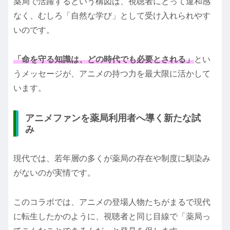
薬局で活躍するという構図は、視聴者にとって違和感
なく、むしろ「自然な学び」として受け入れられやす
いのです。
「命を守る知識は、どの時代でも必要とされる」
とい
うメッセージが、アニメの持つ力を最大限に活かして
います。
アニメファンを薬局利用者へ導く新たな試
み
現代では、若年層の多くが薬局の存在や制度に馴染み
がないのが実情です。
このコラボでは、アニメの登場人物たちがまるで現代
に転生したかのように、視聴者と同じ目線で「薬局っ