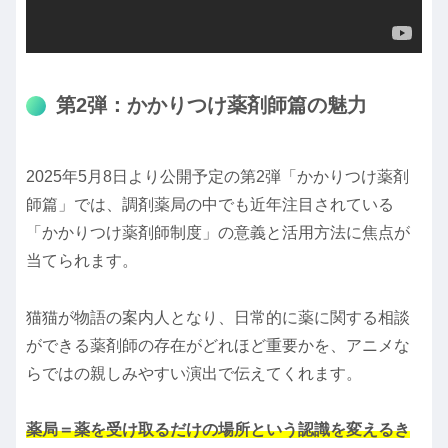
第2弾：かかりつけ薬剤師篇の魅力
2025年5月8日より公開予定の第2弾「かかりつけ薬剤
師篇」では、調剤薬局の中でも近年注目されている
「かかりつけ薬剤師制度」の意義と活用方法に焦点が
当てられます。
猫猫が物語の案内人となり、日常的に薬に関する相談
ができる薬剤師の存在がどれほど重要かを、アニメな
らではの親しみやすい演出で伝えてくれます。
薬局＝薬を受け取るだけの場所という認識を変えるき