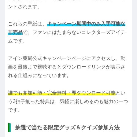
ントされます。
これらの壁紙は、
キャンペーン期間中のみ入手可能な
非売品
で、ファンにはたまらないコレクターズアイテ
ムです。
アイン薬局公式キャンペーンページにアクセスし、動
画を最後まで視聴するとダウンロードリンクが表示さ
れる仕組みになっています。
誰でも参加可能・完全無料・即ダウンロード可能
とい
う3拍子揃った特典は、気軽に楽しめるのも魅力の一つ
です。
抽選で当たる限定グッズ＆クイズ参加方法