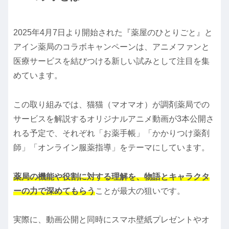
2025年4月7日より開始された『薬屋のひとりごと』と
アイン薬局のコラボキャンペーンは、アニメファンと
医療サービスを結びつける新しい試みとして注目を集
めています。
この取り組みでは、猫猫（マオマオ）が調剤薬局での
サービスを解説するオリジナルアニメ動画が3本公開さ
れる予定で、それぞれ「お薬手帳」「かかりつけ薬剤
師」「オンライン服薬指導」をテーマにしています。
薬局の機能や役割に対する理解を、物語とキャラクタ
ーの力で深めてもらう
ことが最大の狙いです。
実際に、動画公開と同時にスマホ壁紙プレゼントやオ