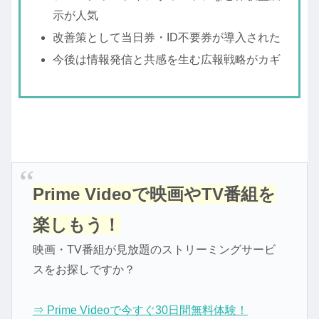
示が人気
改善策として当日券・ID不要券が導入された
今後は情報発信と共感を生む広報戦略がカギ
Prime Videoで映画やTV番組を
楽しもう！
映画・TV番組が見放題のストリーミングサービ
スをお探しですか？
⇒ Prime Videoで今すぐ30日間無料体験！