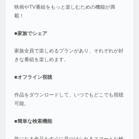
映画やTV番組をもっと楽しむための機能が満
載！
■家族でシェア
家族全員で楽しめるプランがあり、それぞれが好
きな番組を楽しめます。
■オフライン視聴
作品をダウンロードして、いつでもどこでも視聴
可能。
■簡単な検索機能
気になる作品をすぐに見つけられるスマートな検