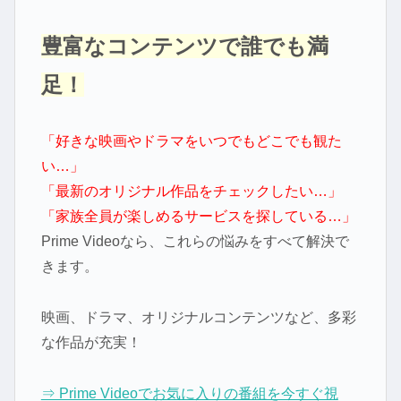
豊富なコンテンツで誰でも満
足！
「好きな映画やドラマをいつでもどこでも観た
い…」
「最新のオリジナル作品をチェックしたい…」
「家族全員が楽しめるサービスを探している…」
Prime Videoなら、これらの悩みをすべて解決で
きます。
映画、ドラマ、オリジナルコンテンツなど、多彩
な作品が充実！
⇒ Prime Videoでお気に入りの番組を今すぐ視