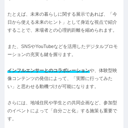
たとえば、未来の暮らしに関する展示であれば、「今
日から使える未来のヒント」として身近な視点で紹介
することで、来場者との心理的距離を縮められます。
また、SNSやYouTubeなどを活用したデジタルプロモ
ーションの充実も鍵を握ります。
インフルエンサーとのコラボレーション
や、体験型映
像コンテンツの発信によって、「実際に行ってみた
い」と思わせる動機づけが可能になります。
さらには、地域住民や学生との共同企画など、参加型
のイベントによって「自分ごと化」する施策も重要で
す。