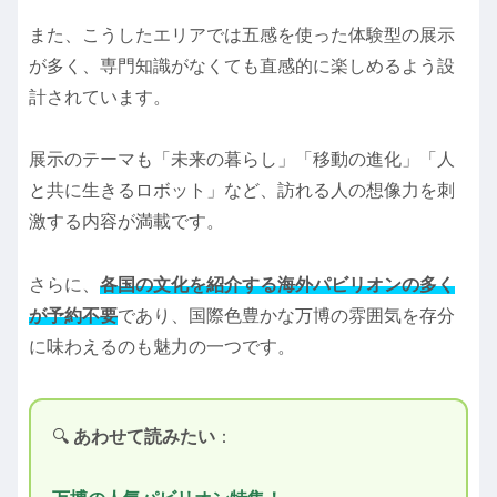
また、こうしたエリアでは五感を使った体験型の展示
が多く、専門知識がなくても直感的に楽しめるよう設
計されています。
展示のテーマも「未来の暮らし」「移動の進化」「人
と共に生きるロボット」など、訪れる人の想像力を刺
激する内容が満載です。
さらに、
各国の文化を紹介する海外パビリオンの多く
が予約不要
であり、国際色豊かな万博の雰囲気を存分
に味わえるのも魅力の一つです。
🔍
あわせて読みたい
：