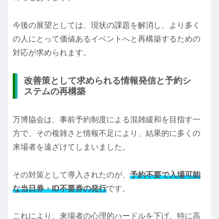
今後の展望としては、現状の課題を解消し、より多く
の人にとって価値あるイベントへと再構築するための
対応が求められます。
改善策として求められる情報発信と予約シ
ステムの再構築
万博協会は、事前予約制度による混雑緩和を目指す一
方で、その複雑さと情報不足により、結果的に多くの
来場者を遠ざけてしまいました。
その対策として導入されたのが、
予約不要で入場可能
な当日券・ID不要券の発行
です。
これにより、来場者の心理的ハードルを下げ、特に高