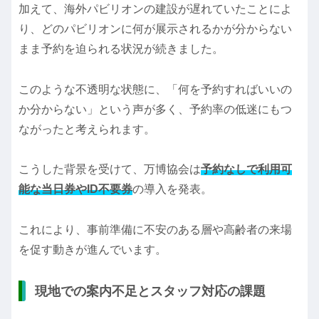
加えて、海外パビリオンの建設が遅れていたことによ
り、どのパビリオンに何が展示されるかが分からない
まま予約を迫られる状況が続きました。
このような不透明な状態に、「何を予約すればいいの
か分からない」という声が多く、予約率の低迷にもつ
ながったと考えられます。
こうした背景を受けて、万博協会は
予約なしで利用可
能な当日券やID不要券
の導入を発表。
これにより、事前準備に不安のある層や高齢者の来場
を促す動きが進んでいます。
現地での案内不足とスタッフ対応の課題