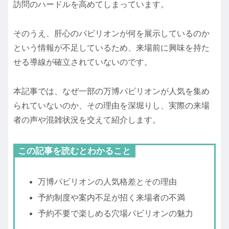
訪問のハードルを高めてしまっています。
そのうえ、肝心のパビリオンが何を展示しているのか
という情報が不足しているため、来場前に興味を持た
せる導線が確立されていないのです。
本記事では、なぜ一部の万博パビリオンが人気を集め
られていないのか、その理由を深堀りし、実際の来場
者の声や混雑状況を交えて紹介します。
この記事を読むとわかること
万博パビリオンの人気格差とその理由
予約制度や案内不足が招く来場者の不満
予約不要で楽しめる穴場パビリオンの魅力