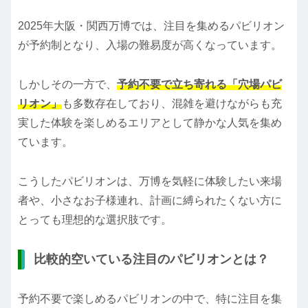
2025年大阪・関西万博では、注目を集めるパビリオン
が予約制となり、入場の難易度が高くなっています。
しかしその一方で、
予約不要で立ち寄れる「穴場パビ
リオン」
も多数存在しており、混雑を避けながらも充
実した体験を楽しめるエリアとして静かな人気を集め
ています。
こうしたパビリオンは、万博を気軽に体験したい来場
者や、小さなお子様連れ、計画に縛られたくない方に
とっても理想的な選択肢です。
比較的空いている注目のパビリオンとは？
予約不要で楽しめるパビリオンの中で、特に注目を集