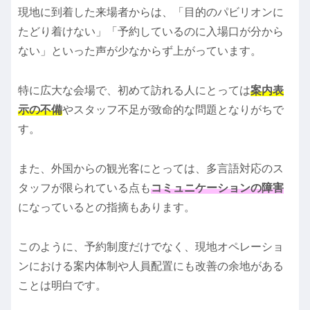
現地に到着した来場者からは、「目的のパビリオンに
たどり着けない」「予約しているのに入場口が分から
ない」といった声が少なからず上がっています。
特に広大な会場で、初めて訪れる人にとっては
案内表
示の不備
やスタッフ不足が致命的な問題となりがちで
す。
また、外国からの観光客にとっては、多言語対応のス
タッフが限られている点も
コミュニケーションの障害
になっているとの指摘もあります。
このように、予約制度だけでなく、現地オペレーショ
ンにおける案内体制や人員配置にも改善の余地がある
ことは明白です。