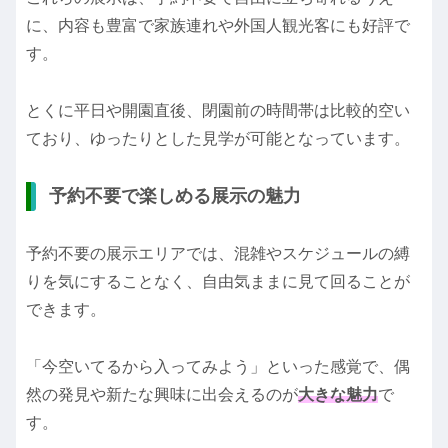
に、内容も豊富で家族連れや外国人観光客にも好評で
す。
とくに平日や開園直後、閉園前の時間帯は比較的空い
ており、ゆったりとした見学が可能となっています。
予約不要で楽しめる展示の魅力
予約不要の展示エリアでは、混雑やスケジュールの縛
りを気にすることなく、自由気ままに見て回ることが
できます。
「今空いてるから入ってみよう」といった感覚で、偶
然の発見や新たな興味に出会えるのが
大きな魅力
で
す。