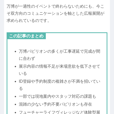
万博が一過性のイベントで終わらないためにも、今こ
そ双方向のコミュニケーションを軸とした広報展開が
求められているのです。
この記事のまとめ
万博パビリオンの多くが工事遅延で完成が間
に合わず
展示内容の情報不足が来場意欲を低下させて
いる
ID登録や予約制度の複雑さが不満を招いてい
る
一部では現地案内やスタッフ対応の課題も
混雑の少ない予約不要パビリオンも存在
フューチャーライフヴィレッジなど体験型展