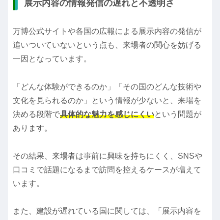
展示内容の情報発信の遅れと不透明さ
万博公式サイトや各国の広報による展示内容の発信が
追いついていないという点も、来場者の関心を妨げる
一因となっています。
「どんな体験ができるのか」「その国のどんな技術や
文化を見られるのか」という情報が少ないと、来場を
決める段階で
具体的な魅力を感じにくい
という問題が
あります。
その結果、来場者は事前に興味を持ちにくく、SNSや
口コミで話題になるまで訪問を控えるケースが増えて
います。
また、建設が遅れている国に関しては、「展示内容を