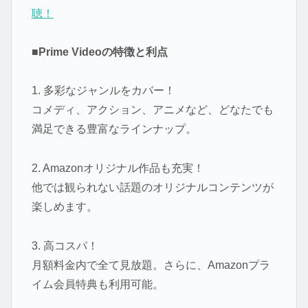
聴！
■Prime Videoの特徴と利点
1. 多彩なジャンルをカバー！
コメディ、アクション、アニメなど、どなたでも
満足できる豊富なラインナップ。
2. Amazonオリジナル作品も充実！
他では観られない話題のオリジナルコンテンツが
楽しめます。
3. 高コスパ！
月額料金内で全て見放題。さらに、Amazonプラ
イム会員特典も利用可能。