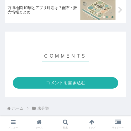
万博地図 印刷とアプリ対応は？配布・販
売情報まとめ
コメントを書き込む
ホーム
未分類
メニュー
ホーム
検索
トップ
サイドバー