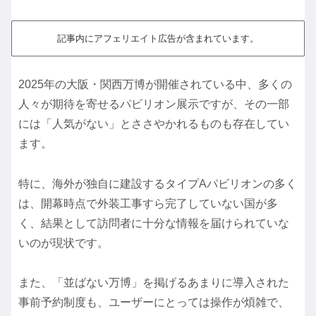
記事内にアフェリエイト広告が含まれています。
2025年の大阪・関西万博が開催されている中、多くの
人々が期待を寄せるパビリオン展示ですが、その一部
には「人気がない」とささやかれるものも存在してい
ます。
特に、海外が独自に建設するタイプAパビリオンの多く
は、開幕時点で外装工事すら完了していない国が多
く、結果として訪問者に十分な情報を届けられていな
いのが現状です。
また、「並ばない万博」を掲げるあまりに導入された
事前予約制度も、ユーザーにとっては操作が煩雑で、