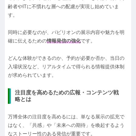
齢者やITに不慣れな層への配慮が実現し始めていま
す。
同時に必要なのが、パビリオンの展示内容や魅力を明
確に伝えるための
情報発信の強化
です。
どんな体験ができるのか、予約が必要か否か、当日の
入場状況など、リアルタイムで得られる情報提供体制
が求められています。
注目度を高めるための広報・コンテンツ戦
略とは
万博全体の注目度を高めるには、単なる展示の拡充で
はなく、「共感」や「未来への期待」を喚起するよう
なストーリー性のある発信が重要です。