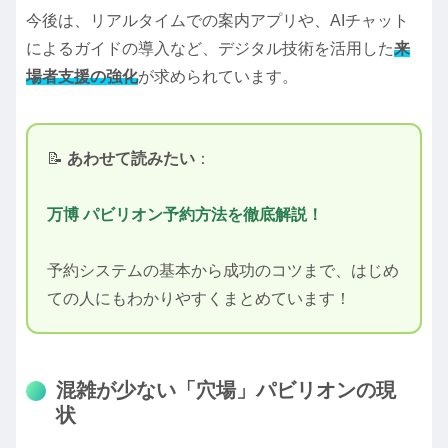
今後は、リアルタイムでの案内アプリや、AIチャット
によるガイドの導入など、デジタル技術を活用した
来
場者支援の強化
が求められています。
📝
あわせて読みたい
：
万博 パビリオン予約方法を徹底解説！
予約システムの基本から成功のコツまで、はじめ
ての人にもわかりやすくまとめています！
混雑が少ない「穴場」パビリオンの現
状