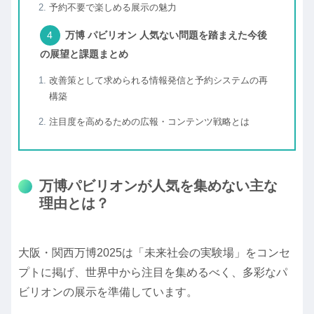
予約不要で楽しめる展示の魅力
万博 パビリオン 人気ない問題を踏まえた今後
の展望と課題まとめ
改善策として求められる情報発信と予約システムの再
構築
注目度を高めるための広報・コンテンツ戦略とは
万博パビリオンが人気を集めない主な
理由とは？
大阪・関西万博2025は「未来社会の実験場」をコンセ
プトに掲げ、世界中から注目を集めるべく、多彩なパ
ビリオンの展示を準備しています。