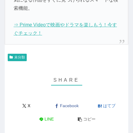
索機能。
⇒ Prime Videoで映画やドラマを楽しもう！今す
ぐチェック！
未分類
X
Facebook
はてブ
LINE
コピー