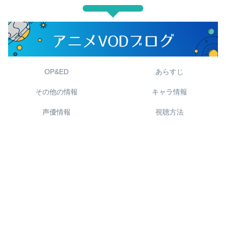
OP&ED
あらすじ
その他の情報
キャラ情報
声優情報
視聴方法