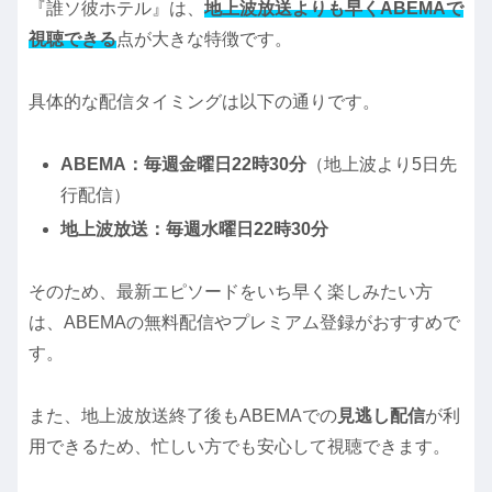
『誰ソ彼ホテル』は、
地上波放送よりも早くABEMAで
視聴できる
点が大きな特徴です。
具体的な配信タイミングは以下の通りです。
ABEMA：毎週金曜日22時30分
（地上波より5日先
行配信）
地上波放送：毎週水曜日22時30分
そのため、最新エピソードをいち早く楽しみたい方
は、ABEMAの無料配信やプレミアム登録がおすすめで
す。
また、地上波放送終了後もABEMAでの
見逃し配信
が利
用できるため、忙しい方でも安心して視聴できます。