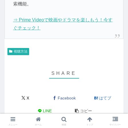
索機能。
⇒ Prime Videoで映画やドラマを楽しもう！今す
ぐチェック！
視聴方法
X
Facebook
はてブ
LINE
コピー
メニュー
ホーム
検索
トップ
サイドバー