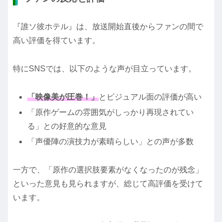
『誰ソ彼ホテル』は、放送開始直後からファンの間で
高い評価を得ています。
特にSNSでは、以下のような声が目立っています。
「映像美が圧巻！」
とビジュアル面の評価が高い
「原作ゲームの雰囲気がしっかり再現されてい
る」との好意的な意見
「声優陣の演技力が素晴らしい」との声が多数
一方で、「原作の選択肢要素がなくなったのが残念」
といった意見も見られますが、総じて高評価を受けて
います。