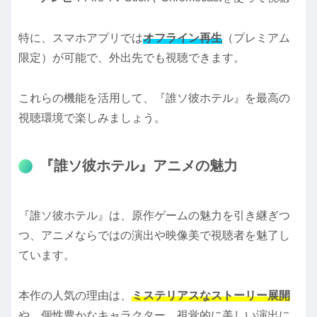
特に、スマホアプリでは
オフライン再生
（プレミアム
限定）が可能で、外出先でも視聴できます。
これらの機能を活用して、『誰ソ彼ホテル』を最高の
視聴環境で楽しみましょう。
『誰ソ彼ホテル』アニメの魅力
『誰ソ彼ホテル』は、原作ゲームの魅力を引き継ぎつ
つ、アニメならではの演出や映像美で視聴者を魅了し
ています。
本作の人気の理由は、
ミステリアスなストーリー展開
や、個性豊かなキャラクター、視覚的に美しい演出に