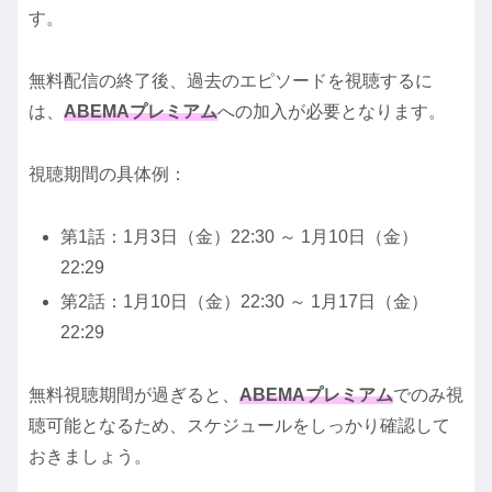
す。
無料配信の終了後、過去のエピソードを視聴するに
は、
ABEMAプレミアム
への加入が必要となります。
視聴期間の具体例：
第1話：1月3日（金）22:30 ～ 1月10日（金）
22:29
第2話：1月10日（金）22:30 ～ 1月17日（金）
22:29
無料視聴期間が過ぎると、
ABEMAプレミアム
でのみ視
聴可能となるため、スケジュールをしっかり確認して
おきましょう。