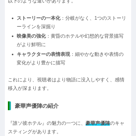
以下のような違いがあります。
ストーリーの一本化
：分岐がなく、1つのストーリ
ーラインを深掘り
映像美の強化
：黄昏のホテルや幻想的な背景描写
がより鮮明に
キャラクターの表情表現
：細やかな動きや表情の
変化がより豊かに描写
これにより、視聴者はより物語に没入しやすく、感情
移入が深まります。
豪華声優陣の紹介
『誰ソ彼ホテル』の魅力の一つに、
豪華声優陣
のキャ
スティングがあります。