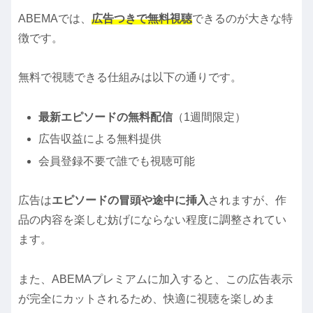
ABEMAでは、
広告つきで無料視聴
できるのが大きな特
徴です。
無料で視聴できる仕組みは以下の通りです。
最新エピソードの無料配信
（1週間限定）
広告収益による無料提供
会員登録不要で誰でも視聴可能
広告は
エピソードの冒頭や途中に挿入
されますが、作
品の内容を楽しむ妨げにならない程度に調整されてい
ます。
また、ABEMAプレミアムに加入すると、この広告表示
が完全にカットされるため、快適に視聴を楽しめま