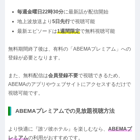
毎週金曜日22時30分
に最新話が配信開始
地上波放送より
5日先行
で視聴可能
最新エピソードは
1週間限定
で無料視聴可能
無料期間終了後は、有料の「ABEMAプレミアム」への
登録が必要となります。
また、無料配信は
会員登録不要
で視聴できるため、
ABEMAのアプリやウェブサイトにアクセスするだけで
視聴可能です。
ABEMAプレミアムでの見放題視聴方法
より快適に『誰ソ彼ホテル』を楽しむなら、
ABEMAプ
レミアム
の利用がおすすめです。