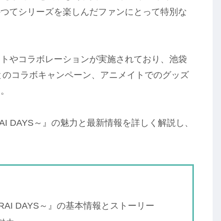
かつてシリーズを楽しんだファンにとって特別な
ントやコラボレーションが実施されており、池袋
D1とのコラボキャンペーン、アニメイトでのグッズ
す。
AI DAYS～』の魅力と最新情報を詳しく解説し、
AI DAYS～』の基本情報とストーリー