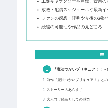
主要キャラクターや声優、音楽の
放送・配信スケジュールや最新イ
ファンの感想・評判や今後の展開
続編の可能性や作品の見どころ
『魔法つかいプリキュア！！～MI
前作『魔法つかいプリキュア！』との
ストーリーのあらすじ
大人向け続編としての魅力