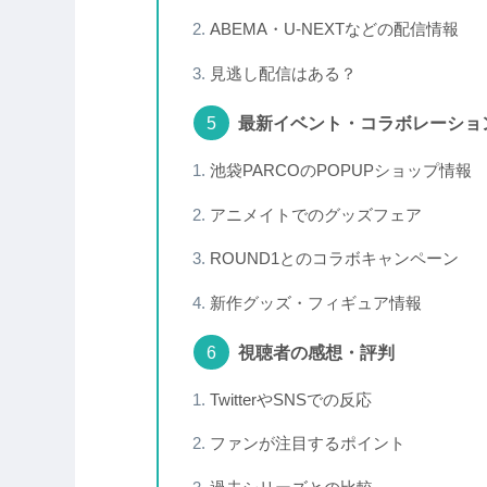
ABEMA・U-NEXTなどの配信情報
見逃し配信はある？
最新イベント・コラボレーショ
池袋PARCOのPOPUPショップ情報
アニメイトでのグッズフェア
ROUND1とのコラボキャンペーン
新作グッズ・フィギュア情報
視聴者の感想・評判
TwitterやSNSでの反応
ファンが注目するポイント