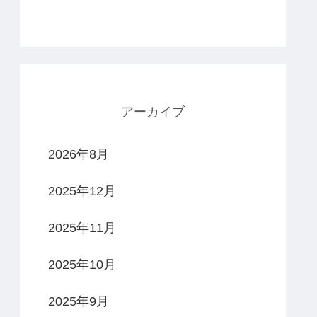
アーカイブ
2026年8月
2025年12月
2025年11月
2025年10月
2025年9月