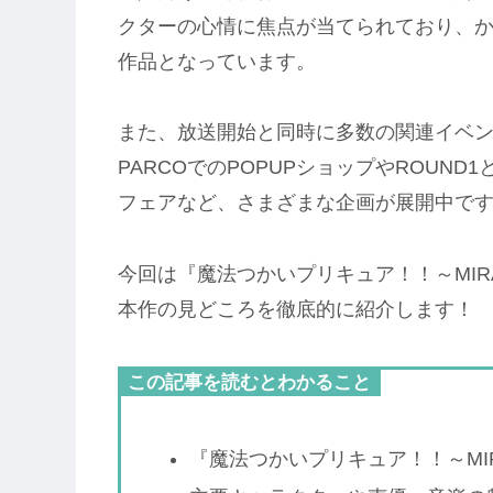
クターの心情に焦点が当てられており、
作品となっています。
また、放送開始と同時に多数の関連イベ
PARCOでのPOPUPショップやROUN
フェアなど、さまざまな企画が展開中で
今回は『魔法つかいプリキュア！！～MIR
本作の見どころを徹底的に紹介します！
この記事を読むとわかること
『魔法つかいプリキュア！！～MIR