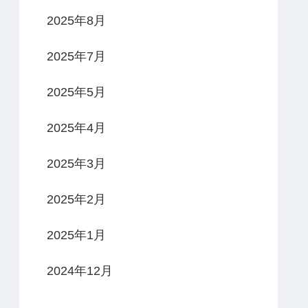
2025年8月
2025年7月
2025年5月
2025年4月
2025年3月
2025年2月
2025年1月
2024年12月