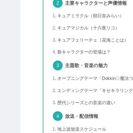
主要キャラクターと声優情報
キュアミラクル（朝日奈みらい）
キュアマジカル（十六夜リコ）
キュアフェリーチェ（花海ことは）
新キャラクターの登場は？
主題歌・音楽の魅力
オープニングテーマ「Dokkin◇魔法つか
エンディングテーマ「キセキラリンク
歴代シリーズとの音楽の違い
放送・配信情報
地上波放送スケジュール