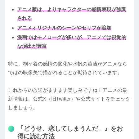
アニメ版は、よりキャラクターの感情表現が強調
される
アニメオリジナルのシーンやセリフが追加
漫画ではモノローグが多いが、アニメでは視覚的
な演出が豊富
特に、桐ヶ谷の感情の変化や水帆の葛藤がアニメなら
ではの映像美で描かれることが期待されています。
これからの放送がますます楽しみですね！アニメの最
新情報は、公式X（旧Twitter）や公式サイトをチェック
しましょう。
『どうせ、恋してしまうんだ。』をお
得に読む方法