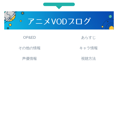
OP&ED
あらすじ
その他の情報
キャラ情報
声優情報
視聴方法