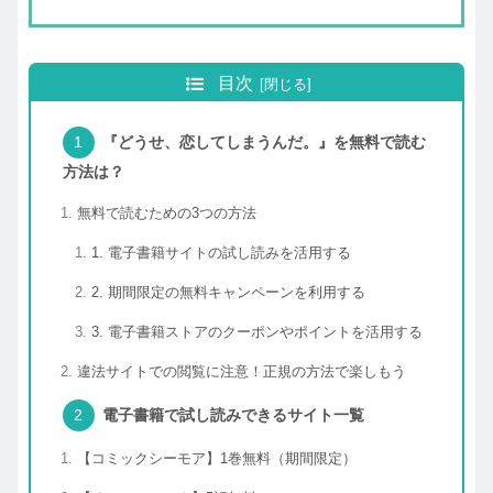
目次
『どうせ、恋してしまうんだ。』を無料で読む
方法は？
無料で読むための3つの方法
1. 電子書籍サイトの試し読みを活用する
2. 期間限定の無料キャンペーンを利用する
3. 電子書籍ストアのクーポンやポイントを活用する
違法サイトでの閲覧に注意！正規の方法で楽しもう
電子書籍で試し読みできるサイト一覧
【コミックシーモア】1巻無料（期間限定）