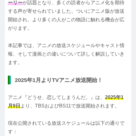
ーリー
が話題となり、多くの読者からアニメ化を期待
する声が寄せられていました。ついにアニメ版が放送
開始され、より多くの人がこの物語に触れる機会が広
がります。
本記事では、アニメの放送スケジュールやキャスト情
報、そして漫画との違いについて詳しく解説していき
ます。
2025年1月よりTVアニメ放送開始！
アニメ『どうせ、恋してしまうんだ。』は、
2025年1
月9日
より、TBSおよびBS11で放送開始されます。
現在公開されている放送スケジュールは以下の通りで
す：