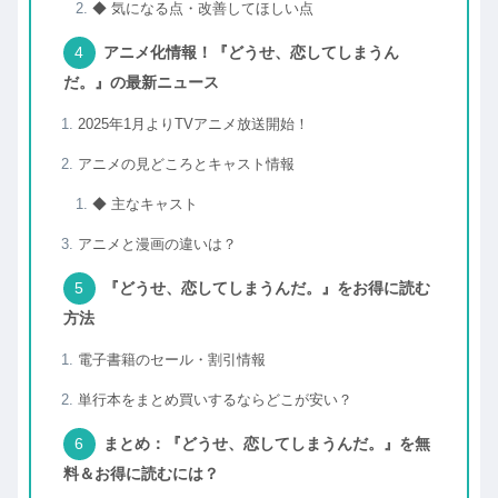
◆ 気になる点・改善してほしい点
アニメ化情報！『どうせ、恋してしまうん
だ。』の最新ニュース
2025年1月よりTVアニメ放送開始！
アニメの見どころとキャスト情報
◆ 主なキャスト
アニメと漫画の違いは？
『どうせ、恋してしまうんだ。』をお得に読む
方法
電子書籍のセール・割引情報
単行本をまとめ買いするならどこが安い？
まとめ：『どうせ、恋してしまうんだ。』を無
料＆お得に読むには？