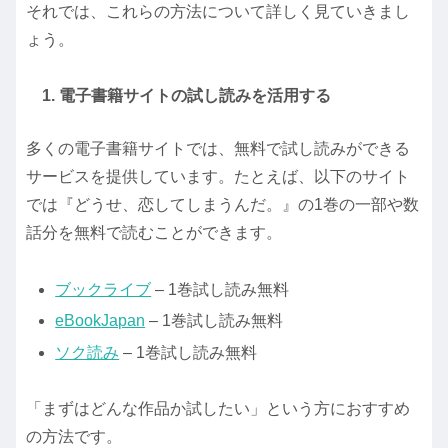
それでは、これらの方法について詳しく見ていきまし
ょう。
1. 電子書籍サイトの試し読みを活用する
多くの電子書籍サイトでは、無料で試し読みができる
サービスを提供しています。たとえば、以下のサイト
では『どうせ、恋してしまうんだ。』の1巻の一部や数
話分を無料で読むことができます。
ブックライブ
– 1巻試し読み無料
eBookJapan
– 1巻試し読み無料
ソク読み
– 1巻試し読み無料
「まずはどんな作品か試したい」という方におすすめ
の方法です。