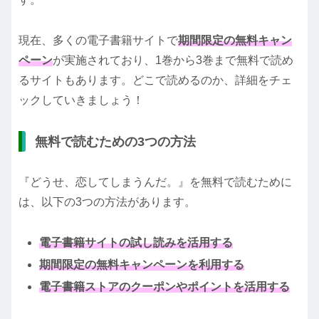
現在、多くの電子書籍サイトで
期間限定の無料キャン
ペーン
が実施されており、1巻から3巻まで無料で読め
るサイトもあります。どこで読めるのか、詳細をチェ
ックしていきましょう！
無料で読むための3つの方法
『どうせ、恋してしまうんだ。』を無料で読むために
は、以下の3つの方法があります。
電子書籍サイトの試し読みを活用する
期間限定の無料キャンペーンを利用する
電子書籍ストアのクーポンやポイントを活用する