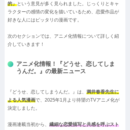
的」
という意見が多く見られました。じっくりとキャ
ラクターの感情の変化を描いているため、恋愛作品が
好きな人にはピッタリの漫画です。
次のセクションでは、アニメ化情報について詳しく紹
介していきます！
アニメ化情報！『どうせ、恋してしま
うんだ。』の最新ニュース
『どうせ、恋してしまうんだ。』は、
満井春香先生に
よる人気漫画
で、2025年1月より待望のTVアニメ化が
決定しました。
漫画連載当初から、
繊細な恋愛描写と共感を呼ぶスト