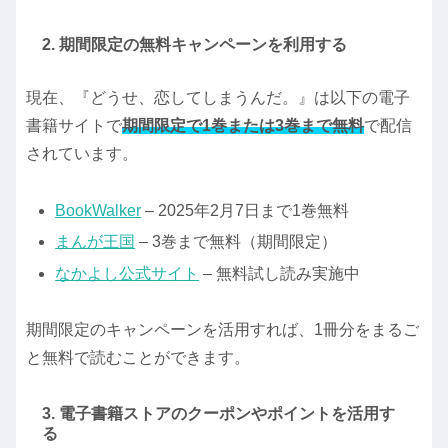
2. 期間限定の無料キャンペーンを利用する
現在、『どうせ、恋してしまうんだ。』は以下の電子
書籍サイトで
期間限定で1巻または3巻まで無料
で配信
されています。
BookWalker
– 2025年2月7日まで1巻無料
まんが王国
– 3巻まで無料（期間限定）
なかよし公式サイト
– 無料試し読み実施中
期間限定のキャンペーンを活用すれば、1冊分をまるご
と無料で読むことができます。
3. 電子書籍ストアのクーポンやポイントを活用す
る