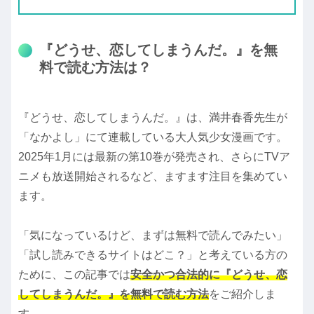
『どうせ、恋してしまうんだ。』を無
料で読む方法は？
『どうせ、恋してしまうんだ。』は、満井春香先生が
「なかよし」にて連載している大人気少女漫画です。
2025年1月には最新の第10巻が発売され、さらにTVア
ニメも放送開始されるなど、ますます注目を集めてい
ます。
「気になっているけど、まずは無料で読んでみたい」
「試し読みできるサイトはどこ？」と考えている方の
ために、この記事では
安全かつ合法的に『どうせ、恋
してしまうんだ。』を無料で読む方法
をご紹介しま
す。