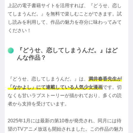
上記の電子書籍サイトを活用すれば、『どうせ、恋し
てしまうんだ。』を無料で楽しむことができます。試
し読みを利用して、作品の魅力を存分に味わってみて
ください！
『どうせ、恋してしまうんだ。』はど
んな作品？
『どうせ、恋してしまうんだ。』は、
満井春香先生が
「なかよし」にて連載している人気少女漫画
です。切
なくも甘いラブストーリーが描かれており、多くの読
者から支持を受けています。
2025年1月には最新の第10巻が発売され、同月には待
望のTVアニメ放送も開始されました。この作品の魅力