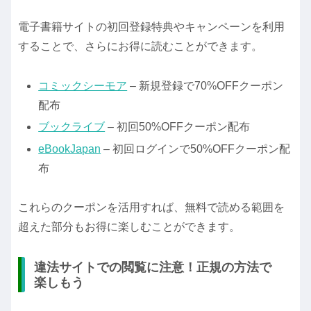
電子書籍サイトの初回登録特典やキャンペーンを利用
することで、さらにお得に読むことができます。
コミックシーモア
– 新規登録で70%OFFクーポン
配布
ブックライブ
– 初回50%OFFクーポン配布
eBookJapan
– 初回ログインで50%OFFクーポン配
布
これらのクーポンを活用すれば、無料で読める範囲を
超えた部分もお得に楽しむことができます。
違法サイトでの閲覧に注意！正規の方法で
楽しもう