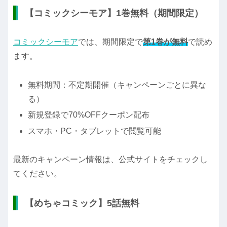
【コミックシーモア】1巻無料（期間限定）
コミックシーモア
では、期間限定で
第1巻が無料
で読め
ます。
無料期間：不定期開催（キャンペーンごとに異な
る）
新規登録で70%OFFクーポン配布
スマホ・PC・タブレットで閲覧可能
最新のキャンペーン情報は、公式サイトをチェックし
てください。
【めちゃコミック】5話無料