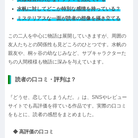
水帆に対してどこか特別な感情を持っている？
ミステリアスな一面が読者の想像を掻き立てる
この二人を中心に物語は展開していきますが、周囲の
友人たちとの関係性も見どころのひとつです。水帆の
親友や、桐ヶ谷の幼なじみなど、サブキャラクターた
ちの人間模様も物語に深みを与えています。
読者の口コミ・評判は？
『どうせ、恋してしまうんだ。』は、SNSやレビュー
サイトでも高評価を得ている作品です。実際の口コミ
をもとに、読者の感想をまとめました。
◆ 高評価の口コミ