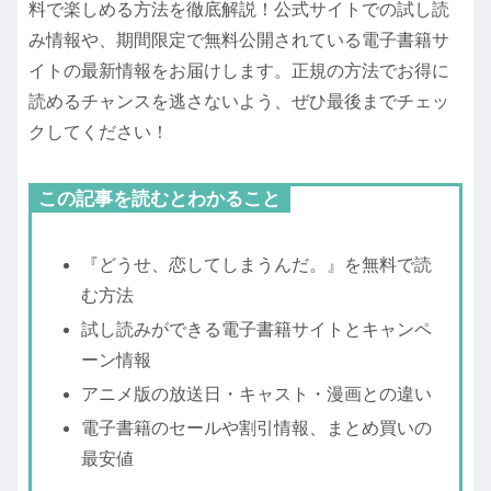
料で楽しめる方法を徹底解説！公式サイトでの試し読
み情報や、期間限定で無料公開されている電子書籍サ
イトの最新情報をお届けします。正規の方法でお得に
読めるチャンスを逃さないよう、ぜひ最後までチェッ
クしてください！
この記事を読むとわかること
『どうせ、恋してしまうんだ。』を無料で読
む方法
試し読みができる電子書籍サイトとキャンペ
ーン情報
アニメ版の放送日・キャスト・漫画との違い
電子書籍のセールや割引情報、まとめ買いの
最安値