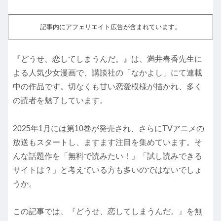
記事内にアフェリエイト広告が含まれています。
『どうせ、恋してしまうんだ。』は、満井春香先生に
よる人気少女漫画で、講談社の「なかよし」にて連載
中の作品です。切なくも甘い恋愛模様が描かれ、多く
の読者を魅了しています。
2025年1月には第10巻が発売され、さらにTVアニメの
放送もスタートし、ますます注目を集めています。そ
んな話題作を「無料で読みたい！」「試し読みできる
サイトは？」と考えている方も多いのではないでしょ
うか。
この記事では、『どうせ、恋してしまうんだ。』を無