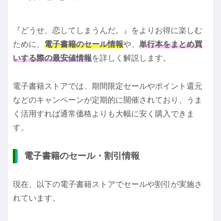
『どうせ、恋してしまうんだ。』をよりお得に楽しむ
ために、
電子書籍のセール情報
や、
単行本をまとめ買
いする際の最安値情報
を詳しく解説します。
電子書籍ストアでは、期間限定セールやポイント還元
などのキャンペーンが定期的に開催されており、うま
く活用すれば通常価格よりも大幅に安く購入できま
す。
電子書籍のセール・割引情報
現在、以下の電子書籍ストアでセールや割引が実施さ
れています。