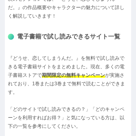
だ。』の作品概要やキャラクターの魅力について詳し
く解説していきます！
電子書籍で試し読みできるサイト一覧
『どうせ、恋してしまうんだ。』を無料で試し読みで
きる電子書籍サイトをまとめました。現在、多くの電
子書籍ストアで
期間限定の無料キャンペーン
が実施さ
れており、1巻または3巻まで無料で読むことができま
す。
「どのサイトで試し読みできるの？」「どのキャンペ
ーンを利用すればお得？」と気になっている方は、以
下の一覧を参考にしてください。