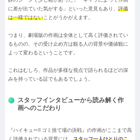
に差が出ていた気がする」といった意見もあり、
評価
は一様ではない
ことがうかがえます。
つまり、劇場版の作画は全体として高く評価されてい
るものの、その受け止め方は観る人の背景や価値観に
よって変わるということです。
これはむしろ、作品が多様な視点で語られるほどの深
みを持っている証でもあるでしょう。
スタッフインタビューから読み解く作
画へのこだわり
『ハイキュー!! ゴミ捨て場の決戦』の作画がここまで高
く評価されている背景には、
スタッフ一人ひとりのこ