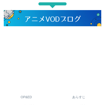
OP&ED
あらすじ