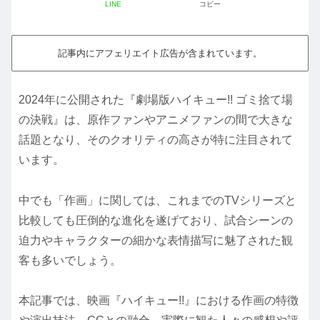
LINE
コピー
記事内にアフェリエイト広告が含まれています。
2024年に公開された『劇場版ハイキュー!! ゴミ捨て場
の決戦』は、原作ファンやアニメファンの間で大きな
話題となり、そのクオリティの高さが特に注目されて
います。
中でも「作画」に関しては、これまでのTVシリーズと
比較しても圧倒的な進化を遂げており、試合シーンの
迫力やキャラクターの細かな表情描写に魅了された観
客も多いでしょう。
本記事では、映画『ハイキュー!!』における作画の特徴