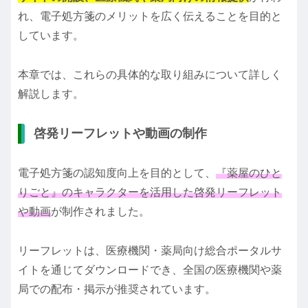
れ、電子処方箋のメリットを広く伝えることを目的と
しています。
本章では、これらの具体的な取り組みについて詳しく
解説します。
啓発リーフレットや動画の制作
電子処方箋の認知度向上を目的として、
『薬屋のひと
りごと』のキャラクターを活用した啓発リーフレット
や動画
が制作されました。
リーフレットは、医療機関・薬局向け総合ポータルサ
イトを通じてダウンロードでき、全国の医療機関や薬
局での配布・掲示が推奨されています。