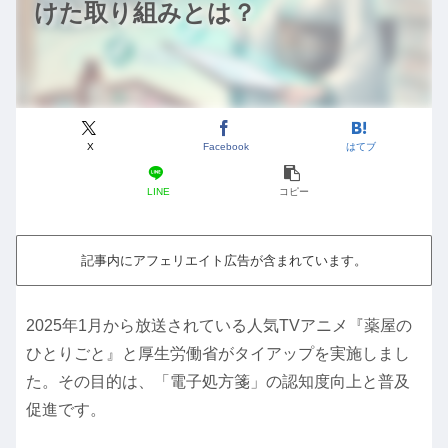
けた取り組みとは？
X
Facebook
はてブ
LINE
コピー
記事内にアフェリエイト広告が含まれています。
2025年1月から放送されている人気TVアニメ『薬屋の
ひとりごと』と厚生労働省がタイアップを実施しまし
た。その目的は、「電子処方箋」の認知度向上と普及
促進です。