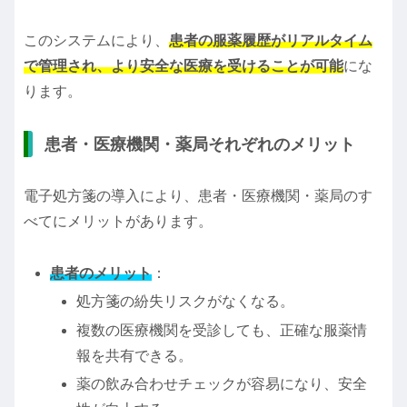
このシステムにより、
患者の服薬履歴がリアルタイム
で管理され、より安全な医療を受けることが可能
にな
ります。
患者・医療機関・薬局それぞれのメリット
電子処方箋の導入により、患者・医療機関・薬局のす
べてにメリットがあります。
患者のメリット
：
処方箋の紛失リスクがなくなる。
複数の医療機関を受診しても、正確な服薬情
報を共有できる。
薬の飲み合わせチェックが容易になり、安全