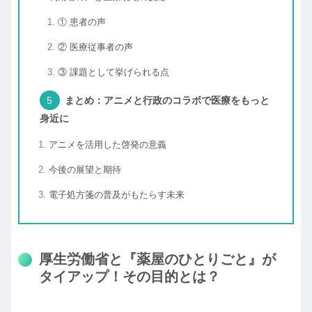
① 患者の声
② 医療従事者の声
③ 課題として挙げられる点
まとめ：アニメと行政のコラボで医療をもっと
身近に
アニメを活用した啓発の意義
今後の展望と期待
電子処方箋の普及がもたらす未来
厚生労働省と『薬屋のひとりごと』が
タイアップ！その目的とは？