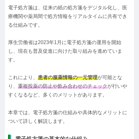
電子処方箋は、従来の紙の処方箋をデジタル化し、医
療機関や薬局間で処方情報をリアルタイムに共有でき
る仕組みです。
厚生労働省は2023年1月に電子処方箋の運用を開始
し、現在も普及促進に向けた取り組みを進めていま
す。
これにより、
患者の服薬情報の一元管理
が可能とな
り、
重複投薬の防止や飲み合わせのチェック
が行いや
すくなるなど、多くのメリットがあります。
本章では、電子処方箋の仕組みや具体的なメリットに
ついて詳しく解説します。