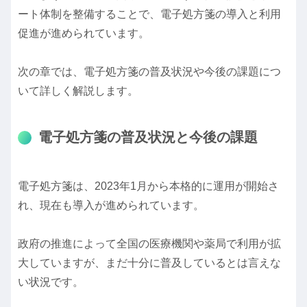
ート体制を整備することで、電子処方箋の導入と利用
促進が進められています。
次の章では、電子処方箋の普及状況や今後の課題につ
いて詳しく解説します。
電子処方箋の普及状況と今後の課題
電子処方箋は、2023年1月から本格的に運用が開始さ
れ、現在も導入が進められています。
政府の推進によって全国の医療機関や薬局で利用が拡
大していますが、まだ十分に普及しているとは言えな
い状況です。