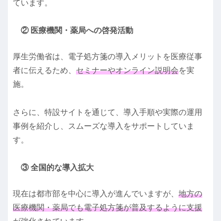
ています。
② 医療機関・薬局への啓発活動
厚生労働省は、電子処方箋の導入メリットを医療従事
者に伝えるため、
セミナーやオンライン説明会
を実
施。
さらに、特設サイトを通じて、導入手順や実際の運用
事例を紹介し、スムーズな導入をサポートしていま
す。
③ 全国的な導入拡大
現在は都市部を中心に導入が進んでいますが、
地方の
医療機関・薬局でも電子処方箋が普及するように支援