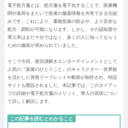
電子処方箋とは、処方箋を電子化することで、医療機
関や薬局をまたいで患者の服薬情報を共有できる仕組
みです。これにより、重複投薬の防止や、より安全な
処方・調剤が可能になります。しかし、その認知度や
導入率はまだ十分ではなく、多くの人に知ってもらう
ための施策が求められていました。
そこで今回、後宮謎解きエンターテインメントとして
人気の『薬屋のひとりごと』のキャラクター・世界観
を活かした啓発リーフレットや動画が制作され、特設
サイトも開設されました。本記事では、このタイアッ
プの詳細や電子処方箋のメリット、導入の現状につい
て詳しく解説します。
この記事を読むとわかること