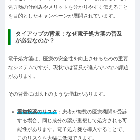
処方箋の仕組みやメリットを分かりやすく伝えること
を目的としたキャンペーンが展開されています。
タイアップの背景：なぜ電子処方箋の普及
が必要なのか？
電子処方箋は、医療の安全性を向上させるための重要
なシステムですが、現状では普及が進んでいない課題
があります。
その背景には以下のような理由があります。
重複投薬のリスク
：患者が複数の医療機関を受診
する場合、同じ成分の薬が重複して処方される可
能性があります。電子処方箋を導入することで、
このリスクを大幅に低減できます。