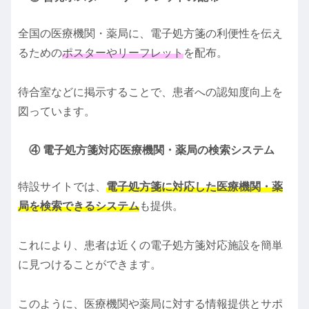
全国の医療機関・薬局に、電子処方箋の利便性を伝え
るための
ポスターやリーフレット
を配布。
待合室などに掲示することで、患者への認知度向上を
図っています。
④ 電子処方箋対応医療機関・薬局の検索システム
特設サイトでは、
電子処方箋に対応した医療機関・薬
局を検索できるシステム
も提供。
これにより、患者は近くの電子処方箋対応施設を簡単
に見つけることができます。
このように、医療機関や薬局に対する情報提供とサポ