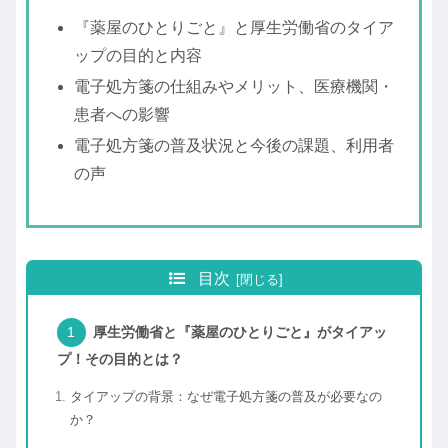
『薬屋のひとりごと』と厚生労働省のタイア
ップの目的と内容
電子処方箋の仕組みやメリット、医療機関・
患者への影響
電子処方箋の普及状況と今後の課題、利用者
の声
目次
厚生労働省と『薬屋のひとりごと』がタイアッ
プ！その目的とは？
タイアップの背景：なぜ電子処方箋の普及が必要なの
か？