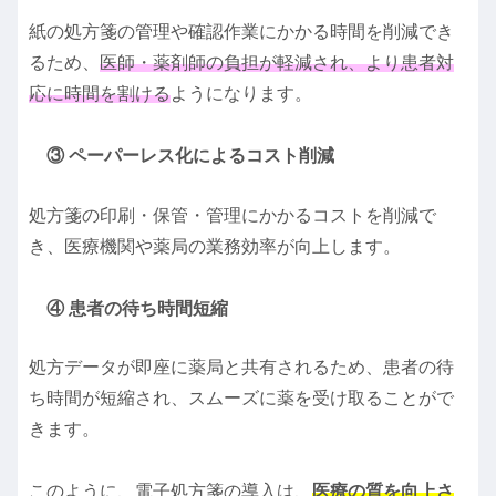
紙の処方箋の管理や確認作業にかかる時間を削減でき
るため、
医師・薬剤師の負担が軽減され、より患者対
応に時間を割ける
ようになります。
③ ペーパーレス化によるコスト削減
処方箋の印刷・保管・管理にかかるコストを削減で
き、医療機関や薬局の業務効率が向上します。
④ 患者の待ち時間短縮
処方データが即座に薬局と共有されるため、患者の待
ち時間が短縮され、スムーズに薬を受け取ることがで
きます。
このように、電子処方箋の導入は、
医療の質を向上さ