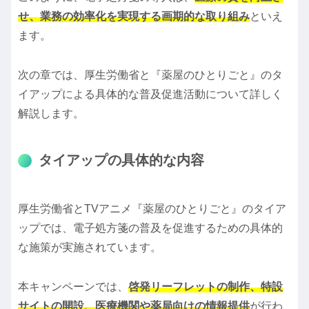
せ、業務の効率化を実現する画期的な取り組み
といえ
ます。
次の章では、厚生労働省と『薬屋のひとりごと』のタ
イアップによる具体的な普及促進活動について詳しく
解説します。
タイアップの具体的な内容
厚生労働省とTVアニメ『薬屋のひとりごと』のタイア
ップでは、電子処方箋の普及を促進するための具体的
な施策が実施されています。
本キャンペーンでは、
啓発リーフレットの制作、特設
サイトの開設、医療機関や薬局向けの情報提供
が行わ