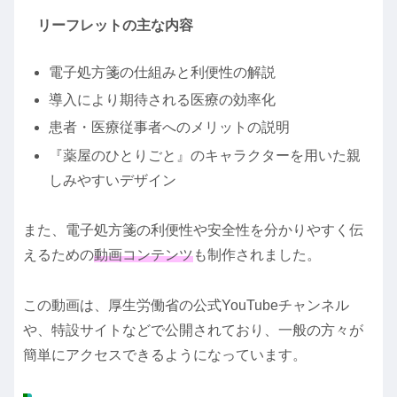
リーフレットの主な内容
電子処方箋の仕組みと利便性の解説
導入により期待される医療の効率化
患者・医療従事者へのメリットの説明
『薬屋のひとりごと』のキャラクターを用いた親
しみやすいデザイン
また、電子処方箋の利便性や安全性を分かりやすく伝
えるための
動画コンテンツ
も制作されました。
この動画は、厚生労働省の公式YouTubeチャンネル
や、特設サイトなどで公開されており、一般の方々が
簡単にアクセスできるようになっています。