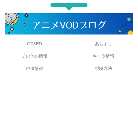
OP&ED
あらすじ
その他の情報
キャラ情報
声優情報
視聴方法