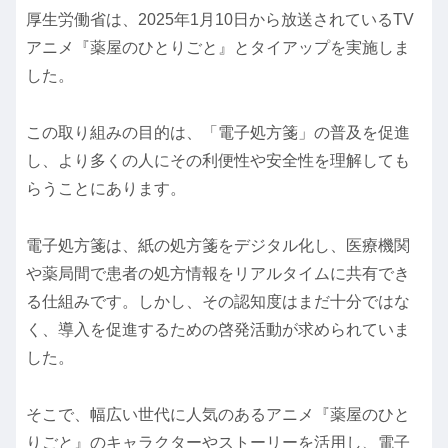
厚生労働省は、2025年1月10日から放送されているTV
アニメ『薬屋のひとりごと』とタイアップを実施しま
した。
この取り組みの目的は、「電子処方箋」の普及を促進
し、より多くの人にその利便性や安全性を理解しても
らうことにあります。
電子処方箋は、紙の処方箋をデジタル化し、医療機関
や薬局間で患者の処方情報をリアルタイムに共有でき
る仕組みです。しかし、その認知度はまだ十分ではな
く、導入を促進するための啓発活動が求められていま
した。
そこで、幅広い世代に人気のあるアニメ『薬屋のひと
りごと』のキャラクターやストーリーを活用し、電子