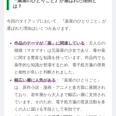
『薬屋のひとりごと』が選ばれた理由と
は？
今回のタイアップにおいて、『薬屋のひとりごと』が
選ばれた理由はいくつかあります。
作品のテーマが「薬」に関連している
：主人公の
猫猫（マオマオ）は元薬屋の少女であり、毒や薬
に関する豊富な知識を持っています。作品内でも
薬学的な知識が登場するため、電子処方箋の啓発
と相性が良いと判断されました。
幅広い層に人気がある
：『薬屋のひとりごと』
は、原作小説・漫画・アニメと多方面に展開され
ており、若年層から大人まで幅広い層に支持され
ています。そのため、電子処方箋の普及活動を多
くの人に届ける手段として有効です。