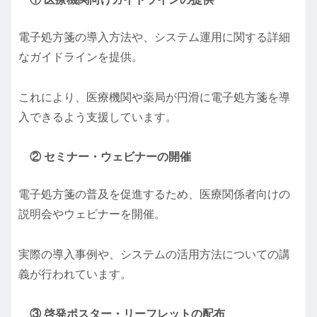
電子処方箋の導入方法や、システム運用に関する詳細
なガイドラインを提供。
これにより、医療機関や薬局が円滑に電子処方箋を導
入できるよう支援しています。
② セミナー・ウェビナーの開催
電子処方箋の普及を促進するため、医療関係者向けの
説明会やウェビナーを開催。
実際の導入事例や、システムの活用方法についての講
義が行われています。
③ 啓発ポスター・リーフレットの配布