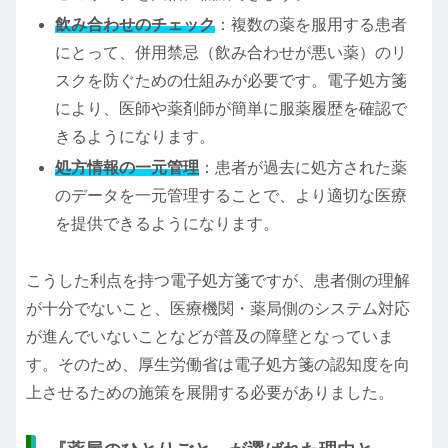
飲み合わせのチェック
：複数の薬を服用する患者
にとって、併用禁忌（飲み合わせが悪い薬）のリ
スクを防ぐための仕組みが必要です。電子処方箋
により、医師や薬剤師が簡単に服薬履歴を確認で
きるようになります。
処方情報の一元管理
：患者が過去に処方された薬
のデータを一元管理することで、より適切な医療
を提供できるようになります。
こうした利点を持つ電子処方箋ですが、患者側の理解
が十分でないこと、医療機関・薬局側のシステム対応
が進んでいないことなどが普及の障壁となっていま
す。そのため、厚生労働省は電子処方箋の認知度を向
上させるための施策を展開する必要がありました。