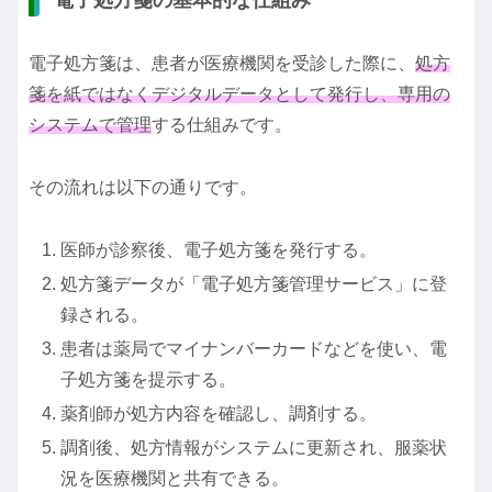
電子処方箋の基本的な仕組み
電子処方箋は、患者が医療機関を受診した際に、
処方
箋を紙ではなくデジタルデータとして発行し、専用の
システムで管理
する仕組みです。
その流れは以下の通りです。
医師が診察後、電子処方箋を発行する。
処方箋データが「電子処方箋管理サービス」に登
録される。
患者は薬局でマイナンバーカードなどを使い、電
子処方箋を提示する。
薬剤師が処方内容を確認し、調剤する。
調剤後、処方情報がシステムに更新され、服薬状
況を医療機関と共有できる。