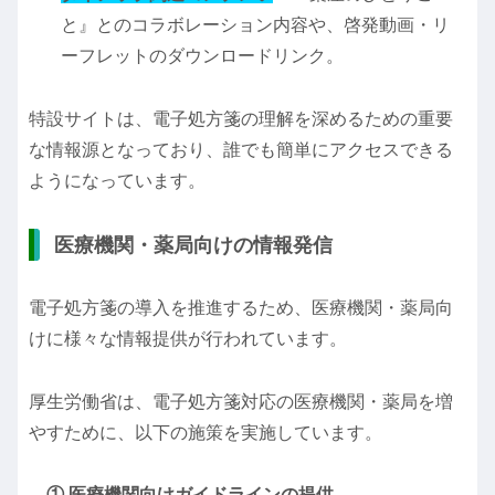
と』とのコラボレーション内容や、啓発動画・リ
ーフレットのダウンロードリンク。
特設サイトは、電子処方箋の理解を深めるための重要
な情報源となっており、誰でも簡単にアクセスできる
ようになっています。
医療機関・薬局向けの情報発信
電子処方箋の導入を推進するため、医療機関・薬局向
けに様々な情報提供が行われています。
厚生労働省は、電子処方箋対応の医療機関・薬局を増
やすために、以下の施策を実施しています。
① 医療機関向けガイドラインの提供