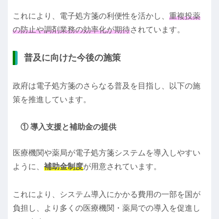
これにより、電子処方箋の利便性を活かし、
重複投薬
の防止や調剤業務の効率化が期待
されています。
普及に向けた今後の施策
政府は電子処方箋のさらなる普及を目指し、以下の施
策を推進しています。
① 導入支援と補助金の提供
医療機関や薬局が電子処方箋システムを導入しやすい
ように、
補助金制度
が用意されています。
これにより、システム導入にかかる費用の一部を国が
負担し、より多くの医療機関・薬局での導入を促進し