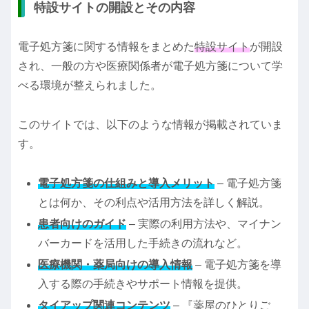
特設サイトの開設とその内容
電子処方箋に関する情報をまとめた
特設サイト
が開設
され、一般の方や医療関係者が電子処方箋について学
べる環境が整えられました。
このサイトでは、以下のような情報が掲載されていま
す。
電子処方箋の仕組みと導入メリット
– 電子処方箋
とは何か、その利点や活用方法を詳しく解説。
患者向けのガイド
– 実際の利用方法や、マイナン
バーカードを活用した手続きの流れなど。
医療機関・薬局向けの導入情報
– 電子処方箋を導
入する際の手続きやサポート情報を提供。
タイアップ関連コンテンツ
– 『薬屋のひとりご