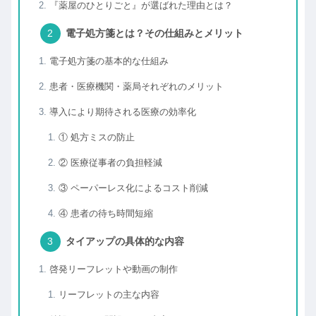
『薬屋のひとりごと』が選ばれた理由とは？
電子処方箋とは？その仕組みとメリット
電子処方箋の基本的な仕組み
患者・医療機関・薬局それぞれのメリット
導入により期待される医療の効率化
① 処方ミスの防止
② 医療従事者の負担軽減
③ ペーパーレス化によるコスト削減
④ 患者の待ち時間短縮
タイアップの具体的な内容
啓発リーフレットや動画の制作
リーフレットの主な内容