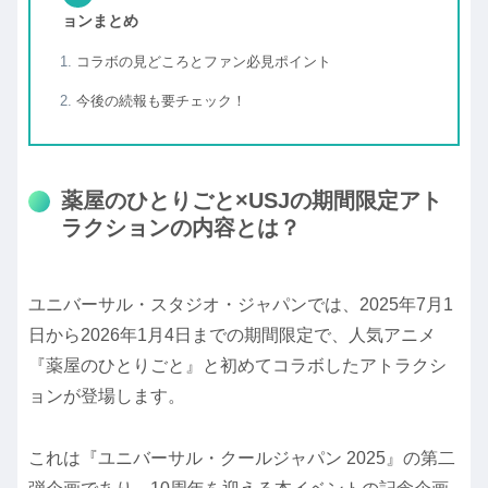
ョンまとめ
コラボの見どころとファン必見ポイント
今後の続報も要チェック！
薬屋のひとりごと×USJの期間限定アト
ラクションの内容とは？
ユニバーサル・スタジオ・ジャパンでは、2025年7月1
日から2026年1月4日までの期間限定で、人気アニメ
『薬屋のひとりごと』と初めてコラボしたアトラクシ
ョンが登場します。
これは『ユニバーサル・クールジャパン 2025』の第二