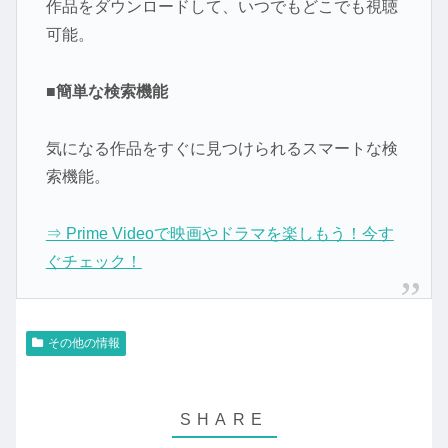
作品をダウンロードして、いつでもどこでも視聴
可能。
■簡単な検索機能
気になる作品をすぐに見つけられるスマートな検
索機能。
⇒ Prime Videoで映画やドラマを楽しもう！今す
ぐチェック！
その他の情報