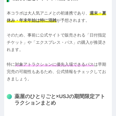
本コラボは大人気アニメとの初連携であり、
週末・夏
休み・年末年始は特に混雑
が予想されます。
そのため、事前に公式サイトで販売される「日付指定
チケット」や「エクスプレス・パス」の購入が推奨さ
れます。
特に
対象アトラクションに優先入場できるパス
は早期
完売の可能性もあるため、公式情報をチェックしてお
きましょう。
薬屋のひとりごと×USJの期間限定アト
ラクションまとめ