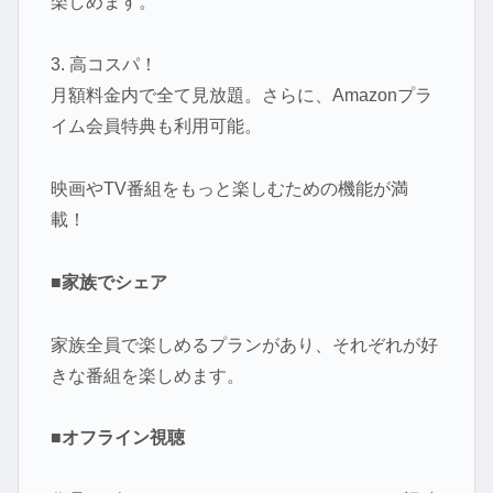
楽しめます。
3. 高コスパ！
月額料金内で全て見放題。さらに、Amazonプラ
イム会員特典も利用可能。
映画やTV番組をもっと楽しむための機能が満
載！
■家族でシェア
家族全員で楽しめるプランがあり、それぞれが好
きな番組を楽しめます。
■オフライン視聴