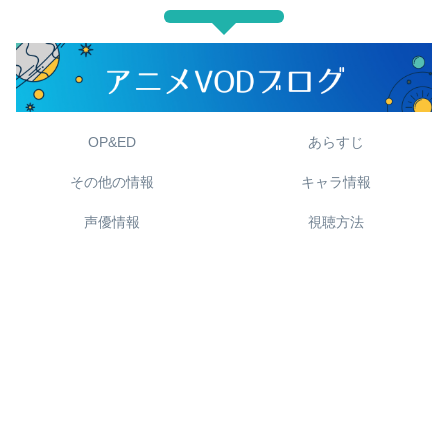
OP&ED
あらすじ
その他の情報
キャラ情報
声優情報
視聴方法