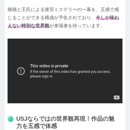
猫猫と壬氏による後宮ミステリーの一幕を、五感で感
じることができる構成が予告されており、
今しか味わ
えない特別な世界観
が来場者を待っています。
USJならではの世界観再現！作品の魅
力を五感で体感