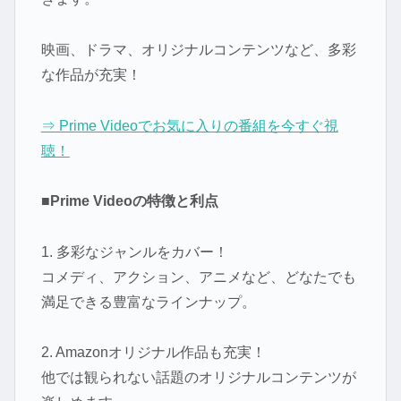
映画、ドラマ、オリジナルコンテンツなど、多彩
な作品が充実！
⇒ Prime Videoでお気に入りの番組を今すぐ視
聴！
■Prime Videoの特徴と利点
1. 多彩なジャンルをカバー！
コメディ、アクション、アニメなど、どなたでも
満足できる豊富なラインナップ。
2. Amazonオリジナル作品も充実！
他では観られない話題のオリジナルコンテンツが