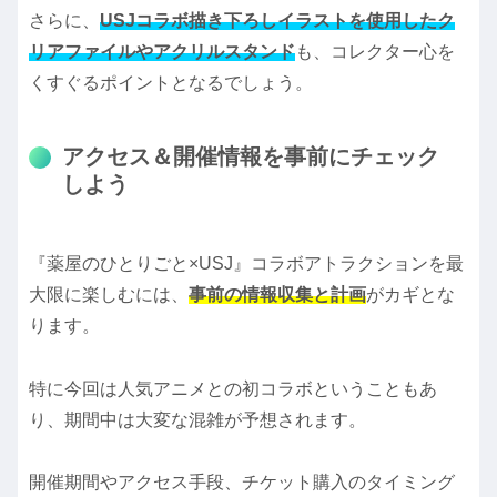
さらに、
USJコラボ描き下ろしイラストを使用したク
リアファイルやアクリルスタンド
も、コレクター心を
くすぐるポイントとなるでしょう。
アクセス＆開催情報を事前にチェック
しよう
『薬屋のひとりごと×USJ』コラボアトラクションを最
大限に楽しむには、
事前の情報収集と計画
がカギとな
ります。
特に今回は人気アニメとの初コラボということもあ
り、期間中は大変な混雑が予想されます。
開催期間やアクセス手段、チケット購入のタイミング