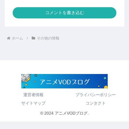
コメントを書き込む
ホーム
その他の情報
運営者情報
プライバシーポリシー
サイトマップ
コンタクト
© 2024 アニメVODブログ.