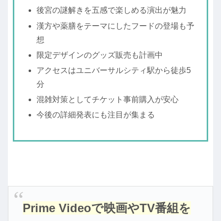
後宮の謎解きを五感で楽しめる演出が魅力
漢方や薬膳をテーマにしたフードの登場も予
想
限定デザインのグッズ販売も計画中
アクセスはユニバーサルシティ駅から徒歩5
分
混雑対策としてチケット事前購入が安心
今後の詳細発表にも注目が集まる
Prime Videoで映画やTV番組を