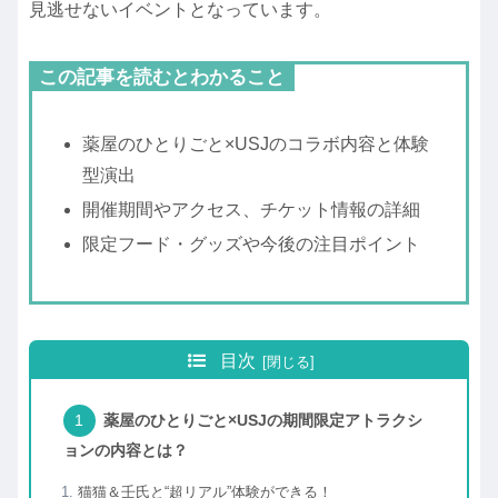
見逃せないイベントとなっています。
この記事を読むとわかること
薬屋のひとりごと×USJのコラボ内容と体験
型演出
開催期間やアクセス、チケット情報の詳細
限定フード・グッズや今後の注目ポイント
目次
薬屋のひとりごと×USJの期間限定アトラクシ
ョンの内容とは？
猫猫＆壬氏と“超リアル”体験ができる！