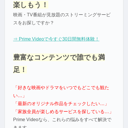
楽しもう！
映画・TV番組が見放題のストリーミングサービ
スをお探しですか？
⇒ Prime Videoで今すぐ30日間無料体験！
豊富なコンテンツで誰でも満
足！
「好きな映画やドラマをいつでもどこでも観た
い…」
「最新のオリジナル作品をチェックしたい…」
「家族全員が楽しめるサービスを探している…」
Prime Videoなら、これらの悩みをすべて解決で
きます。